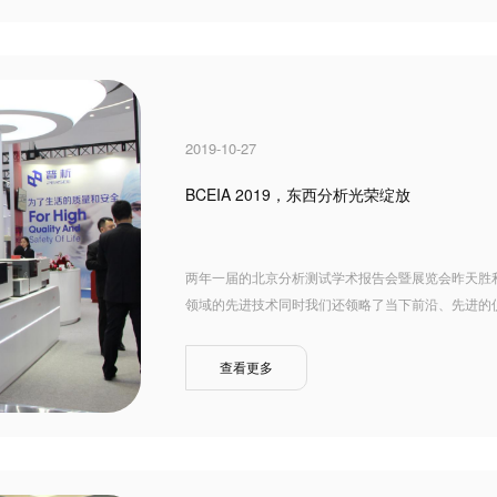
2019-10-27
BCEIA 2019，东西分析光荣绽放
两年一届的北京分析测试学术报告会暨展览会昨天胜
领域的先进技术同时我们还领略了当下前沿、先进的仪
查看更多