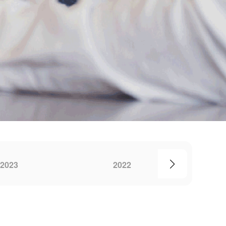
2023
2022