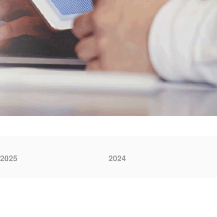
2025
2024