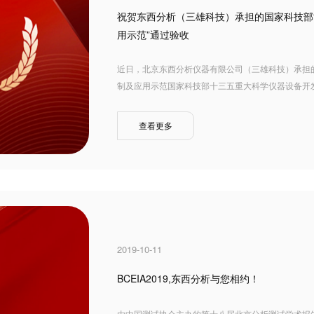
祝贺东西分析（三雄科技）承担的国家科技部“
用示范”通过验收
近日，北京东西分析仪器有限公司（三雄科技）承担
制及应用示范国家科技部十三五重大科学仪器设备开发
查看更多
2019-10-11
BCEIA2019,东西分析与您相约！
由中国测试协会主办的第十八届北京分析测试学术报告会暨展