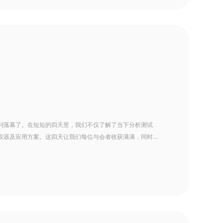
利落幕了。在短短的四天里，我们不仅了解了当下分析测试
器及应用方案。这四天让我们每位与会者收获满满，同时...