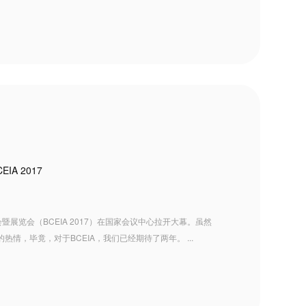
A 2017
暨展览会（BCEIA 2017）在国家会议中心拉开大幕。虽然
情，毕竟，对于BCEIA，我们已经期待了两年。 ...