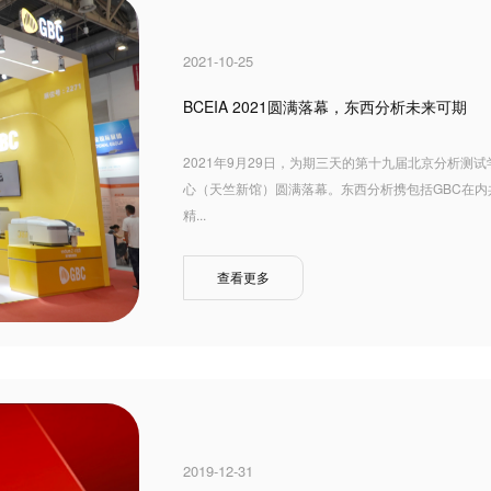
2021-10-25
BCEIA 2021圆满落幕，东西分析未来可期
2021年9月29日，为期三天的第十九届北京分析测试
心（天竺新馆）圆满落幕。东西分析携包括GBC在内
精...
查看更多
2019-12-31