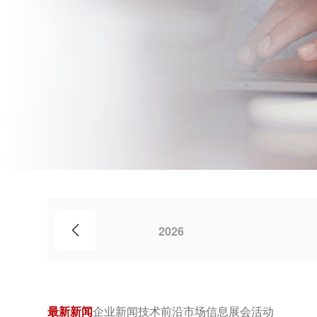
2026
最新新闻
企业新闻
技术前沿
市场信息
展会活动