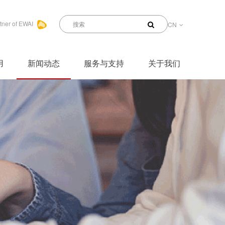
tner of EWAI
CN
用
新闻动态
服务与支持
关于我们