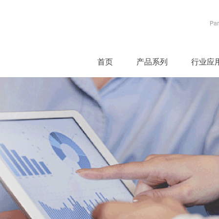
Par
首页
产品系列
行业应