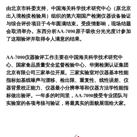
由北京市科委支持、中国海关科学技术研究中心（原北京
出入境检疫检验局）组织的第六期国产检测仪器设备验证
与综合评价项目于今年圆满结束。受疫情影响，现场结题
会取消举办。东西分析AA-7090原子吸收分光光度计参加
了这期验评并取得令人满意的结果。
AA-7090仪器验评工作主要在中国海关科学技术研究中
心、国家食品质量安全监督检验中心、华测检测认证集团
北京有限公司三家单位开展。三家实验室对仪器基本性能
指标如基线噪声与漂移、检出限、重复性、线性误差、仪
器背景校正能力、仪器最小分辨率等和仪器方法学性能指
标做出验评。一年多的时间里，AA-7090接受专业团队与
实验室的各项考核与验证，将最真实的面貌展现给大家。