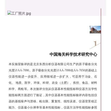
中国海关科学技术研究中心
本实验室验评的是北京东西分析仪器有限公司生产的原子吸收分光
光度计AA-7090。原子吸收分光光度计AA-7090在AA-7050的基础上
仪器性能进一步提升、应用领域进一步扩大，可适用于冶金、石
化、 地质、医学、环保、科研、农业（土肥）、疾控、食品、材料
科学、商检等。本次验评分别从仪器基本性能指标和仪器方法学性
能指标两方面进行了验证，其中仪器基本性能指标验评内容包括仪
器的基线噪声与漂移、检出限、重复性、线性误差、仪器背景校正
能力、仪器最小分辨率等基本性能指标，仪器方法学性能指标参照