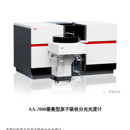
AA-7090塞曼型原子吸收分光光度计
东西分析第五代原子吸收分光光度计；