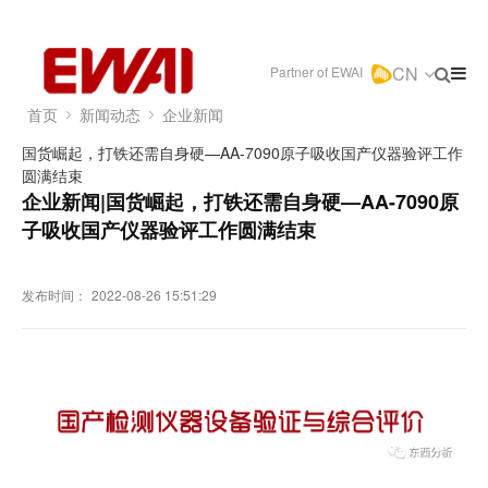
CN
Partner of EWAI
首页
新闻动态
企业新闻
国货崛起，打铁还需自身硬—AA-7090原子吸收国产仪器验评工作
圆满结束
企业新闻|国货崛起，打铁还需自身硬—AA-7090原
子吸收国产仪器验评工作圆满结束
发布时间：
2022-08-26 15:51:29