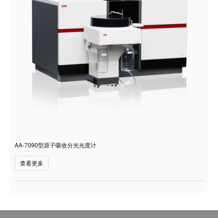
AA-7090型原子吸收分光光度计
查看更多