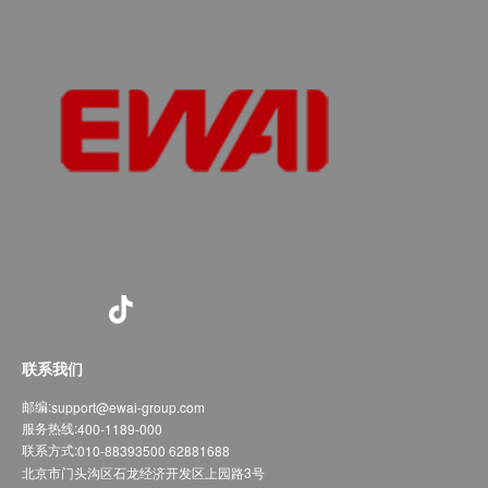
联系我们
邮编:
support@ewai-group.com
服务热线:
400-1189-000
联系方式:
010-88393500 62881688
北京市门头沟区石龙经济开发区上园路3号