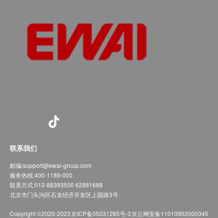
联系我们
邮编:
support@ewai-group.com
服务热线:
400-1189-000
联系方式:
010-88393500 62881688
北京市门头沟区石龙经济开发区上园路3号
Copyright ©2020-2023
京ICP备05031285号-3
京公网安备11010902000345