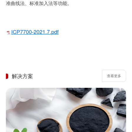
准曲线法、标准加入法等功能。
ICP7700-2021.7.pdf
解决方案
查看更多