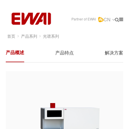
CN
Partner of EWAI
首页
产品系列
光谱系列
产品概述
产品特点
解决方案