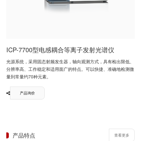
ICP-7700型电感耦合等离子发射光谱仪
光源系统，采用固态射频发生器，轴向观测方式，具有检出限低、
分辨率高、工作稳定和适用面广的特点。可以快捷、准确地检测微
量到常量约70种元素。
产品询价
产品特点
查看更多