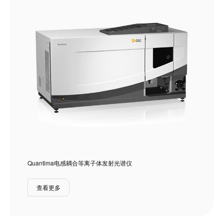
Quantima电感耦合等离子体发射光谱仪
查看更多