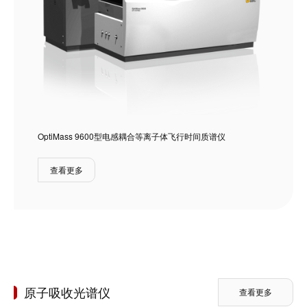
OptiMass 9600型电感耦合等离子体飞行时间质谱仪
查看更多
原子吸收光谱仪
查看更多