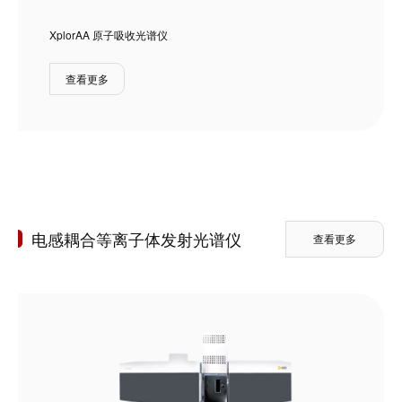
XplorAA 原子吸收光谱仪
查看更多
电感耦合等离子体发射光谱仪
查看更多