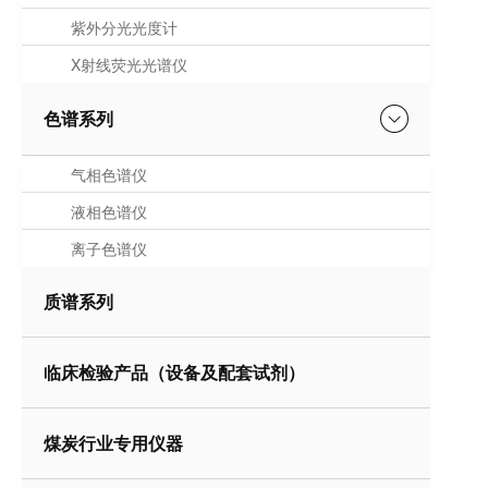
紫外分光光度计
X射线荧光光谱仪
色谱系列
气相色谱仪
液相色谱仪
离子色谱仪
质谱系列
临床检验产品（设备及配套试剂）
煤炭行业专用仪器