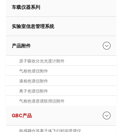
车载仪器系列
实验室信息管理系统
产品附件
原子吸收分光光度计附件
气相色谱仪附件
液相色谱仪附件
离子色谱仪附件
气相色谱质谱联用仪附件
GBC产品
电感耦合等离子体飞行时间质谱仪