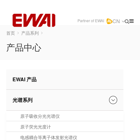
CN
Partner of EWAI
首页
产品系列
产品中心
EWAI 产品
光谱系列
原子吸收分光光谱仪
原子荧光光度计
电感耦合等离子体发射光谱仪