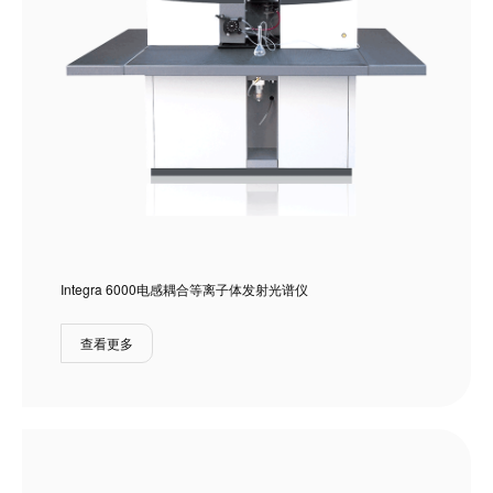
Integra 6000电感耦合等离子体发射光谱仪
查看更多