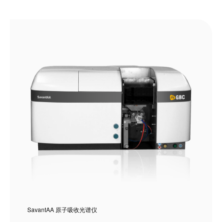
SavantAA 原子吸收光谱仪