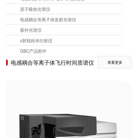
原子吸收光谱仪
电感耦合等离子体发射光谱仪
紫外光谱仪
x射线粉末衍射仪
GBC产品附件
电感耦合等离子体飞行时间质谱仪
查看更多