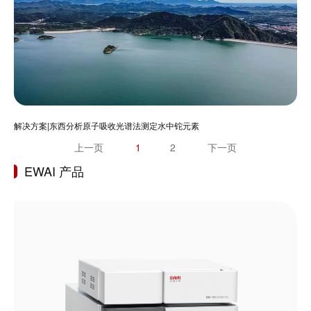
解决方案|东西分析原子吸收光谱法测定水中铊元素
上一页
1
2
下一页
EWAI 产品