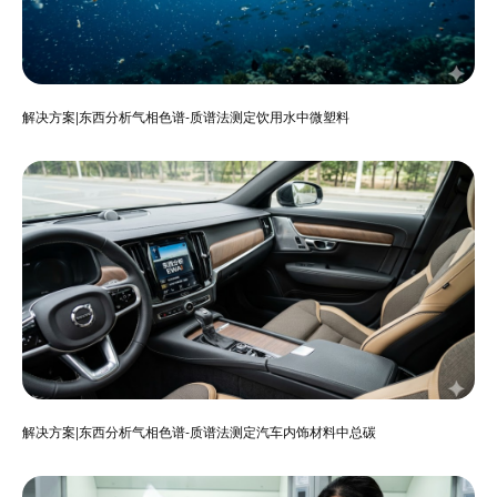
解决方案|东西分析气相色谱-质谱法测定饮用水中微塑料
解决方案|东西分析气相色谱-质谱法测定汽车内饰材料中总碳