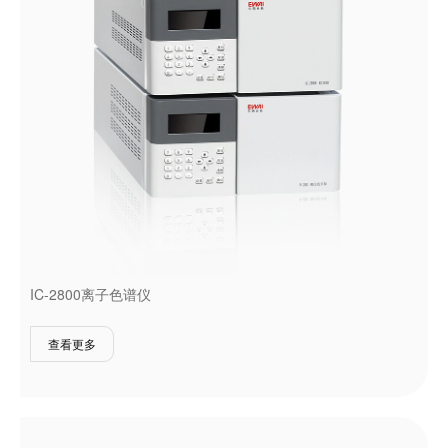
IC-2800离子色谱仪
查看更多