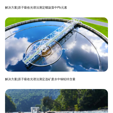
解决方案|原子吸收光谱法测定螺旋藻中Pb元素
解决方案|原子吸收光谱法测定选矿废水中铜铅锌含量