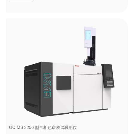
GC-MS 3250 型气相色谱质谱联用仪