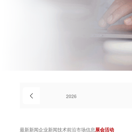
2026
最新新闻
企业新闻
技术前沿
市场信息
展会活动