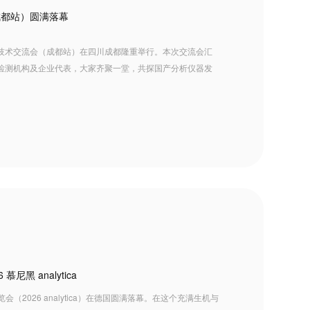
成都站）圆满落幕
技术交流会（成都站）在四川成都隆重举行。本次交流会汇
检测机构及企业代表，大家齐聚一堂，共探国产分析仪器发
尼黑 analytica
（2026 analytica）在德国圆满落幕。在这个充满生机与