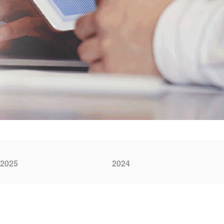
2025
2024