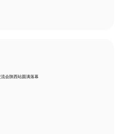
交流会陕西站圆满落幕