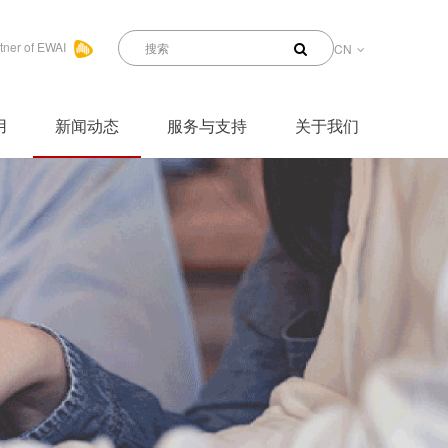
tner of EWAI
CN
用
新闻动态
服务与支持
关于我们