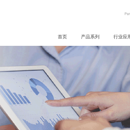
Par
首页
产品系列
行业应