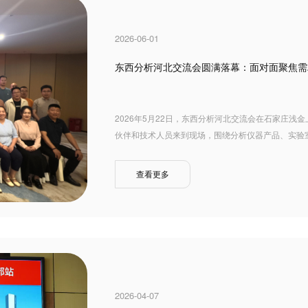
2026-06-01
东西分析河北交流会圆满落幕：面对面聚焦需
2026年5月22日，东西分析河北交流会在石家庄
伙伴和技术人员来到现场，围绕分析仪器产品、实验
查看更多
2026-04-07