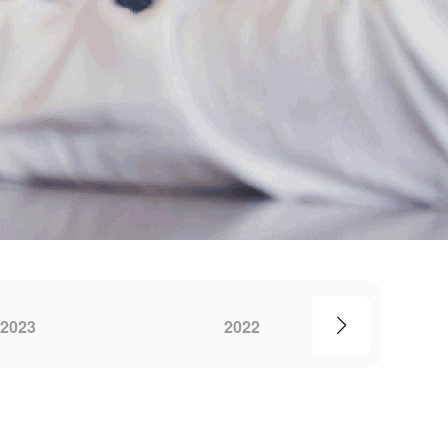
2023
2022