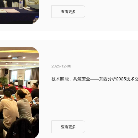
查看更多
2025-12-08
技术赋能，共筑安全——东西分析2025技术
查看更多