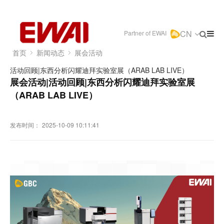
CN
Partner of EWAI
首页
新闻动态
展会活动
活动回顾|东西分析闪耀迪拜实验室展（ARAB LAB LIVE）
展会活动|活动回顾|东西分析闪耀迪拜实验室展
（ARAB LAB LIVE）
发布时间：
2025-10-09 10:11:41