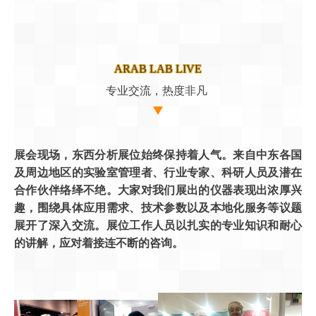
ARAB LAB LIVE
专业交流，热度非凡
展会现场，东西分析展位始终保持着人气。来自中东各国
及周边地区的实验室管理者、行业专家、科研人员及潜在
合作伙伴络绎不绝。大家对我们展出的仪器表现出浓厚兴
趣，围绕具体应用需求、技术参数以及本地化服务等议题
展开了深入交流。展位工作人员以扎实的专业知识和耐心
的讲解，应对着接连不断的咨询。