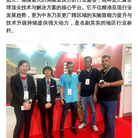
球顶尖技术与解决方案的核心平台。它不仅精准呈现行业
发展趋势，更为中东乃至更广阔区域的实验室能力提升与
技术升级持续提供强大动力，是名副其实的地区行业标
杆。