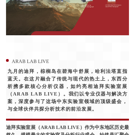
ARAB LAB LIVE
九月的迪拜，棕榈岛在碧海中舒展，哈利法塔直指
蓝天。在这片融合了传统与现代的热土上，东西分
析携多款核心分析仪器，如约亮相迪拜实验室展
（ARAB LAB LIVE）。我们以专业仪器与解决方
案，深度参与了这场中东实验室领域的顶级盛会，
与全球伙伴共探分析技术的前沿发展。
迪拜实验室展（ARAB LAB LIVE）作为中东地区历史最
悠久、规模最大的实验室及分析行业盛会，始终是汇聚全