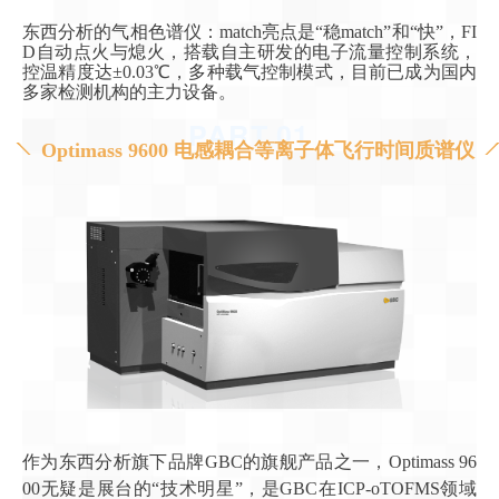
东西分析的气相色谱仪：match亮点是“稳match”和“快”，FI
D自动点火与熄火，搭载自主研发的电子流量控制系统，
控温精度达±0.03℃，多种载气控制模式，目前已成为国内
多家检测机构的主力设备。
PART.0
1
Optimass 9600 电感耦合等离子体飞行时间质谱仪
作为东西分析旗下品牌GBC的旗舰产品之一，Optimass 96
00无疑是展台的“技术明星”，是GBC在ICP-oTOFMS领域