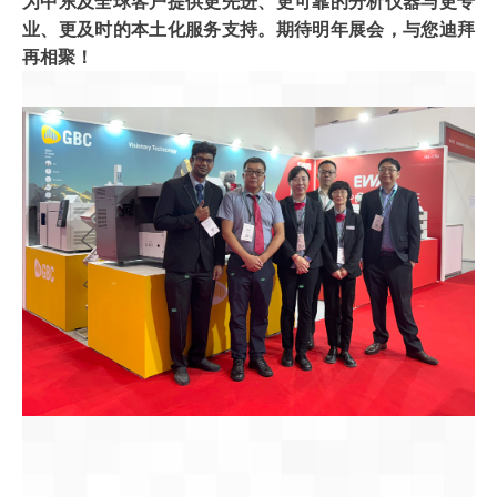
为中东及全球客户提供更先进、更可靠的分析仪器与更专
业、更及时的本土化服务支持。期待明年展会，与您迪拜
再相聚！