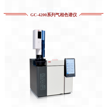
PART.0
1
GC-4200系列气相色谱仪