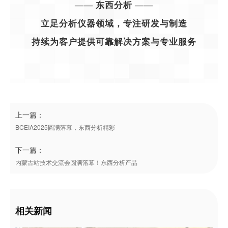
—— 东西分析 ——
立足分析仪器领域，专注研发与制造
持续为客户提供可靠解决方案与专业服务
上一篇：
BCEIA2025圆满落幕，东西分析精彩
下一篇：
内蒙古站技术交流会圆满落幕！东西分析产品
相关新闻