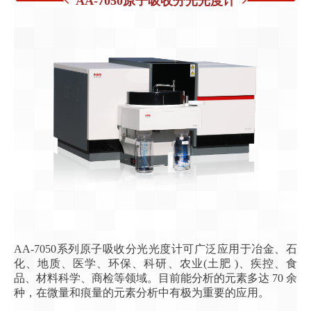
AA-7050原子吸收分光光度计
AA-7050系列原子吸收分光光度计可广泛应用于冶金、石
化、地质、医学、环保、科研、农业(土肥 )、疾控、食
品、材料科学、商检等领域。目前能分析的元素多达 70 余
种，在微量和痕量的元素分析中有极为重要的应用。