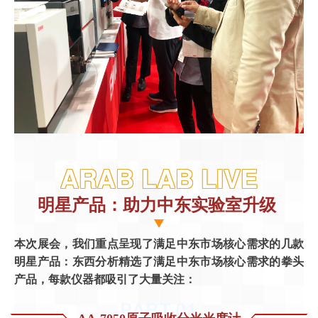
ARAB LAB LIVE
明星产品：助力中东实验室升级
本次展会，我们重点呈现了满足中东市场核心需求的几款
明星产品：东西分析精选了满足中东市场核心需求的拳头
产品，每款仪器都吸引了大量关注：
PART.0
1