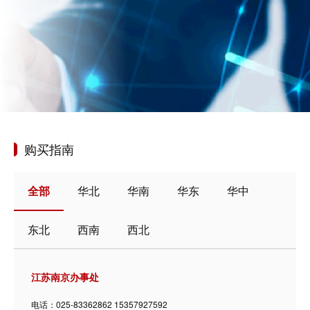
购买指南
全部
华北
华南
华东
华中
东北
西南
西北
江苏南京办事处
电话：025-83362862
15357927592