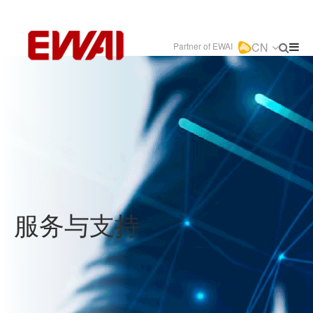
CN
Partner of EWAI
服务与支持