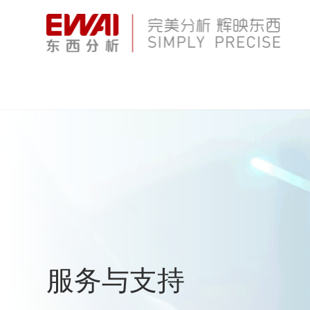
服务与支持