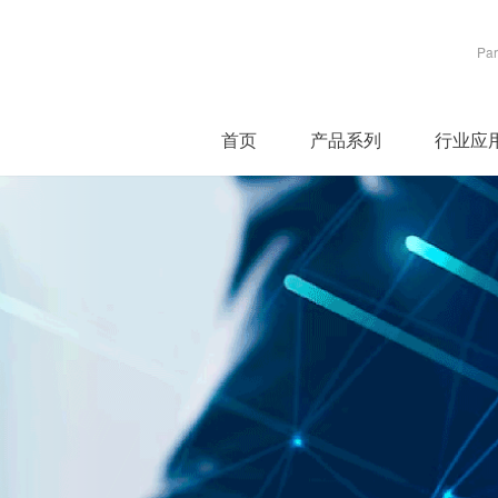
Par
首页
产品系列
行业应