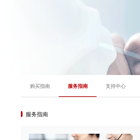
购买指南
服务指南
支持中心
服务指南