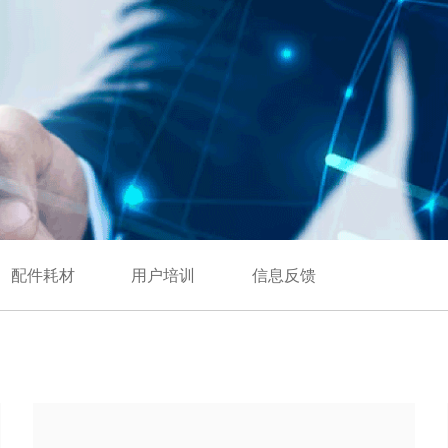
配件耗材
用户培训
信息反馈