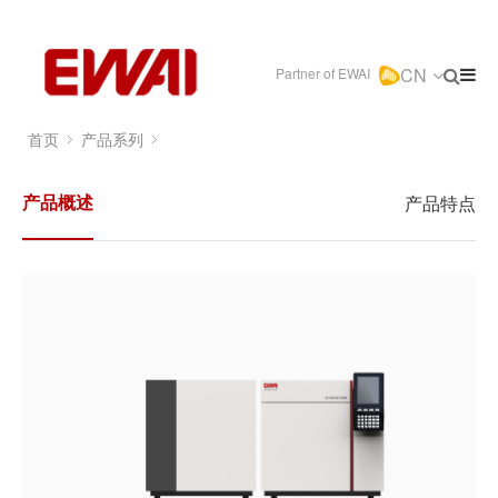
CN
Partner of EWAI
首页
产品系列
产品概述
产品特点