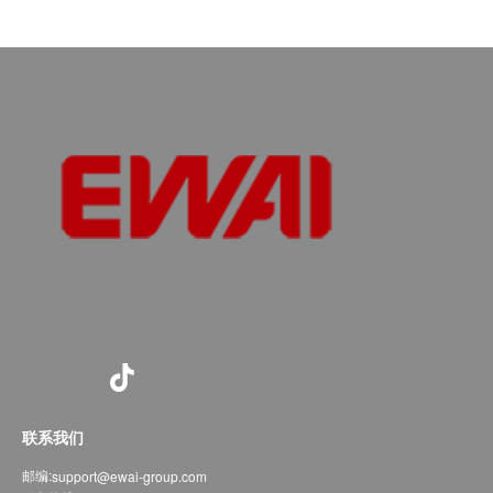
联系我们
邮编:
support@ewai-group.com