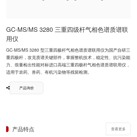
GC-MS/MS 3280 三重四级杆气相色谱质谱联
用仪
GC-MS/MS 3280 型三重四极杆气相色谱质谱联用仪为国产自研三
重四极杆，攻克质谱关键部件，掌握整机技术，稳定性、抗污染能
力、痕量检出性能对标进口高端三重四极杆气相色谱质谱联用仪，
适用于农药、兽药、有机污染物等残留检测。
产品询价
产品特点
查看更多