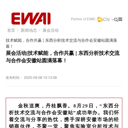
CN
Partner of EWAI
首页
新闻动态
展会活动
技术赋能，合作共赢 | 东西分析技术交流与合作会安徽站圆满落
幕！
展会活动|技术赋能，合作共赢 | 东西分析技术交流
与合作会安徽站圆满落幕！
发布时间：
2025-09-08 15:13:38
金秋送爽，丹桂飘香。8月29日，“
东西分
析技术交流与合作会安徽站
”成功举办。我们怀
着交流与分享的热忱，携手深耕安徽市场的经
销商伙伴，齐聚一堂，聚焦实验室分析技术与