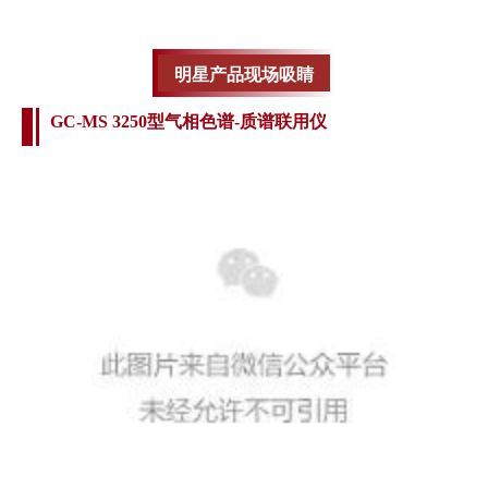
明星产品现场吸睛
GC-MS 3250型气相色谱-质谱联用仪