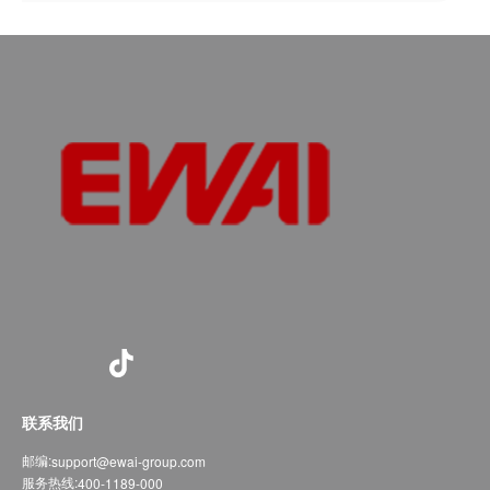
联系我们
邮编:
support@ewai-group.com
服务热线:
400-1189-000