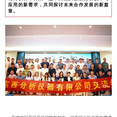
应用的新需求，共同探讨未来合作发展的新篇
章。