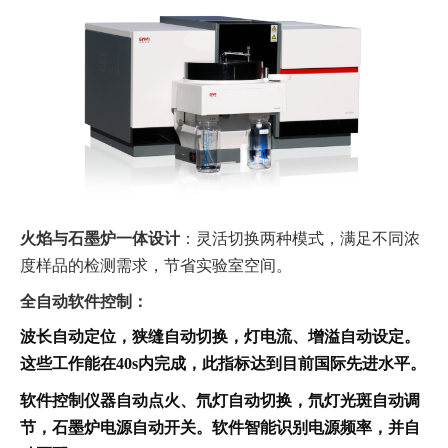
火焰与石墨炉一体设计
：
灵活
切换两种模式，满足不同浓
度样品的检测需求，节省实验室空间。
全自动软件控制：
波长自动定位，狭缝自动切换，灯电流、增溢自动设定。
这些工作能在40s内完成，此指标达到目前国际先进水平。
软件控制仪器自动点火、氘灯自动切换，氘灯光斑自动调
节，石墨炉电源自动开关。软件智能识别电源频率，并自