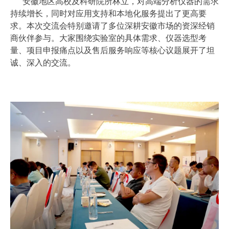
安徽地区高校及科研院所林立，对高端分析仪器的需求
持续增长，同时对应用支持和本地化服务提出了更高要
求。本次交流会特别邀请了多位深耕安徽市场的资深经销
商伙伴参与。大家围绕实验室的具体需求、仪器选型考
量、项目申报痛点以及售后服务响应等核心议题展开了坦
诚、深入的交流。