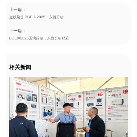
上一篇：
金秋聚首 BCEIA 2025！东西分析
下一篇：
BCEIA2025圆满落幕，东西分析精彩
相关新闻