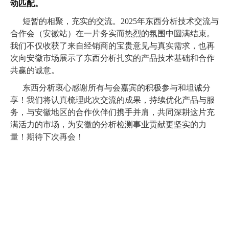
动匹配。
短暂的相聚，充实的交流。2025年东西分析技术交流与
合作会（安徽站）在一片务实而热烈的氛围中圆满结束。
我们不仅收获了来自经销商的宝贵意见与真实需求，也再
次向安徽市场展示了东西分析扎实的产品技术基础和合作
共赢的诚意。
东西分析衷心感谢所有与会嘉宾的积极参与和坦诚分
享！我们将认真梳理此次交流的成果，持续优化产品与服
务，与安徽地区的合作伙伴们携手并肩，共同深耕这片充
满活力的市场，为安徽的分析检测事业贡献更坚实的力
量！期待下次再会！