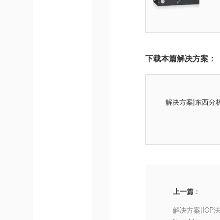
下载本篇解决方案：
解决方案|东西分
上一篇
：
解决方案|ICP