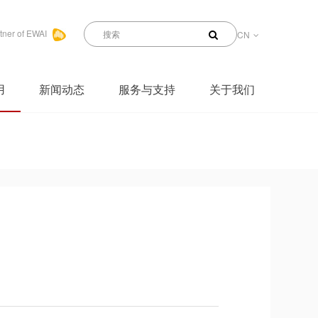
tner of EWAI
CN
用
新闻动态
服务与支持
关于我们