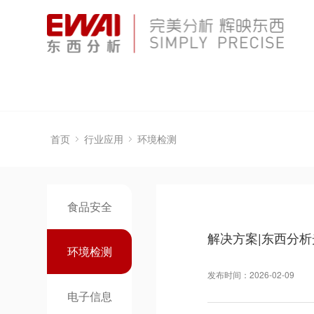
首页
行业应用
环境检测
食品安全
解决方案|东西分
环境检测
发布时间：2026-02-09
电子信息