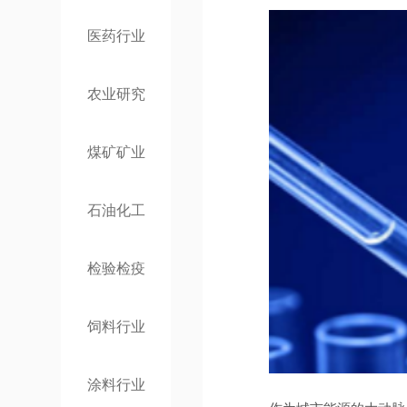
医药行业
农业研究
煤矿矿业
石油化工
检验检疫
饲料行业
涂料行业