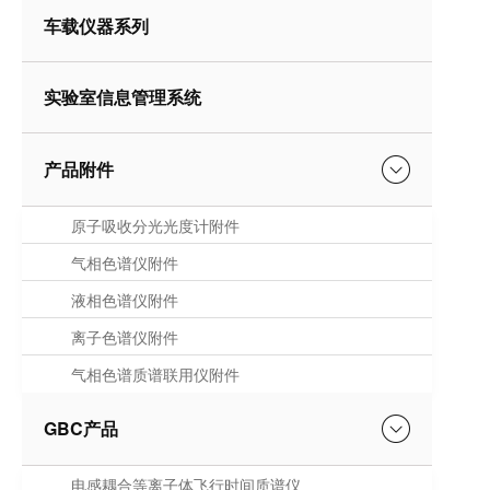
车载仪器系列
实验室信息管理系统
产品附件
原子吸收分光光度计附件
气相色谱仪附件
液相色谱仪附件
离子色谱仪附件
气相色谱质谱联用仪附件
GBC产品
电感耦合等离子体飞行时间质谱仪