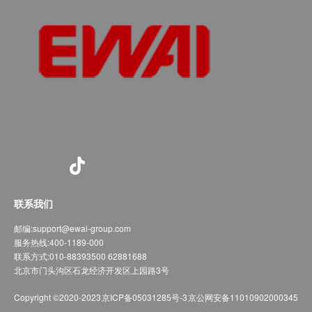
联系我们
邮编:
support@ewai-group.com
服务热线:
400-1189-000
联系方式:
010-88393500 62881688
北京市门头沟区石龙经济开发区上园路3号
Copyright ©2020-2023
京ICP备05031285号-3
京公网安备11010902000345