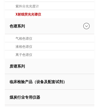
紫外分光光度计
X射线荧光光谱仪
色谱系列
气相色谱仪
液相色谱仪
离子色谱仪
质谱系列
临床检验产品（设备及配套试剂）
煤炭行业专用仪器