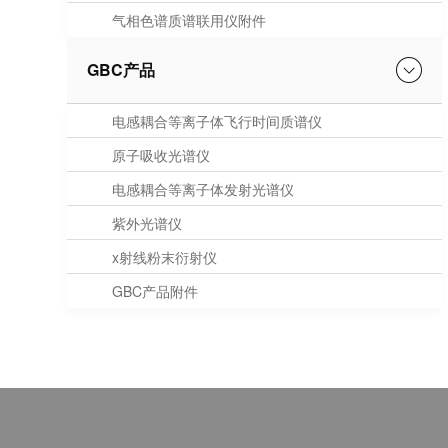
气相色谱质谱联用仪附件
GBC产品
电感耦合等离子体飞行时间质谱仪
原子吸收光谱仪
电感耦合等离子体发射光谱仪
紫外光谱仪
x射线粉末衍射仪
GBC产品附件