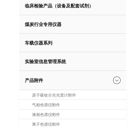
临床检验产品（设备及配套试剂）
煤炭行业专用仪器
车载仪器系列
实验室信息管理系统
产品附件
原子吸收分光光度计附件
气相色谱仪附件
液相色谱仪附件
离子色谱仪附件