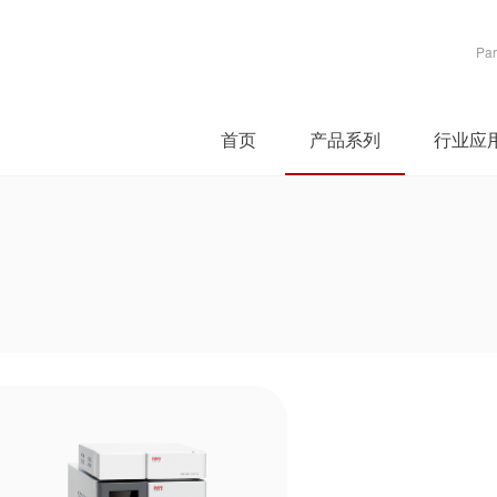
Par
首页
产品系列
行业应