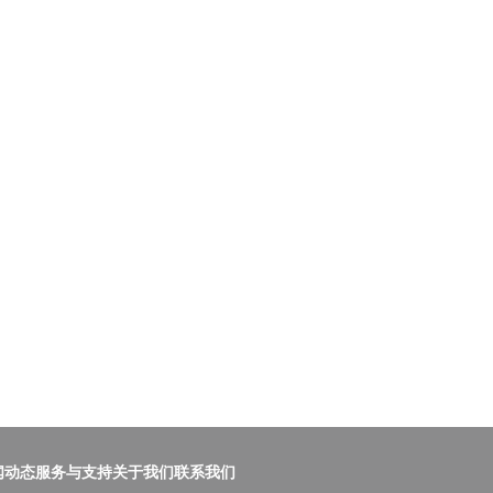
闻动态
服务与支持
关于我们
联系我们