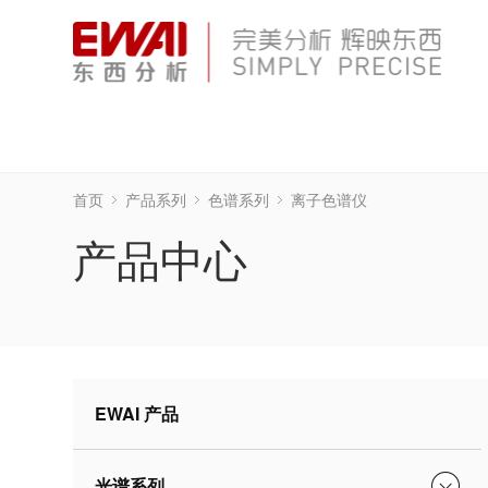
首页
产品系列
色谱系列
离子色谱仪
产品中心
EWAI 产品
光谱系列