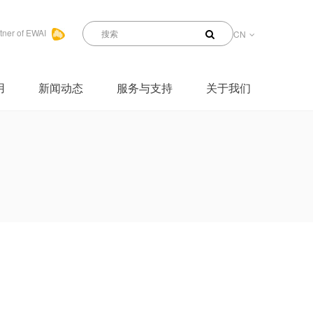
tner of EWAI
CN
用
新闻动态
服务与支持
关于我们