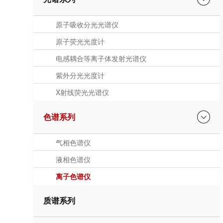
原子吸收分光光谱仪
原子荧光光度计
电感耦合等离子体发射光谱仪
紫外分光光度计
X射线荧光光谱仪
色谱系列
气相色谱仪
液相色谱仪
离子色谱仪
质谱系列