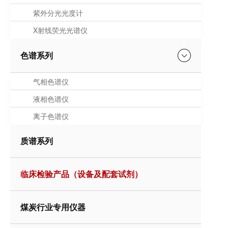
紫外分光光度计
X射线荧光光谱仪
色谱系列
气相色谱仪
液相色谱仪
离子色谱仪
质谱系列
临床检验产品（设备及配套试剂）
煤炭行业专用仪器