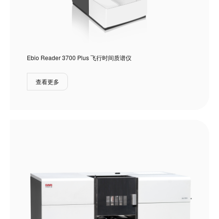
Ebio Reader 3700 Plus 飞行时间质谱仪
查看更多