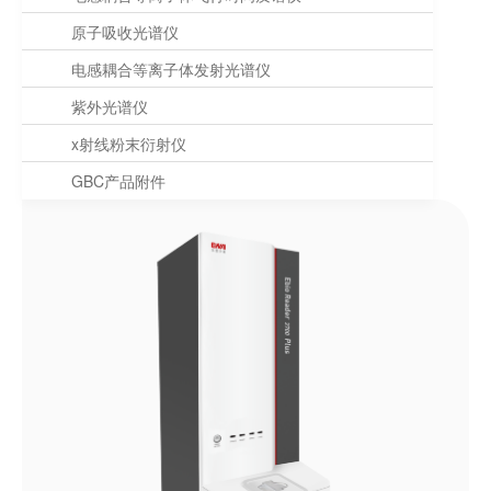
原子吸收光谱仪
电感耦合等离子体发射光谱仪
紫外光谱仪
x射线粉末衍射仪
GBC产品附件