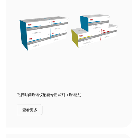
飞行时间质谱仪配套专用试剂（质谱法）
查看更多