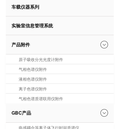
车载仪器系列
实验室信息管理系统
产品附件
原子吸收分光光度计附件
气相色谱仪附件
液相色谱仪附件
离子色谱仪附件
气相色谱质谱联用仪附件
GBC产品
电感耦合等离子体飞行时间质谱仪