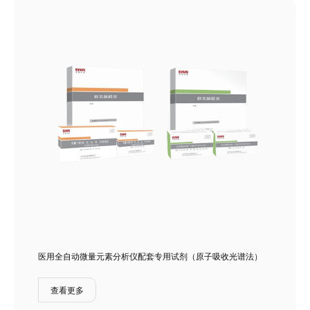
医用全自动微量元素分析仪配套专用试剂（原子吸收光谱法）
查看更多