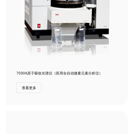
7030A原子吸收光谱仪（医用全自动微量元素分析仪）
查看更多