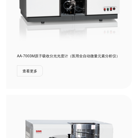
AA-7003M原子吸收分光光度计（医用全自动微量元素分析仪）
查看更多