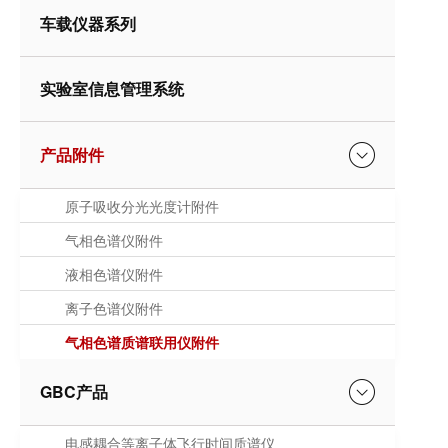
车载仪器系列
实验室信息管理系统
产品附件
原子吸收分光光度计附件
气相色谱仪附件
液相色谱仪附件
离子色谱仪附件
气相色谱质谱联用仪附件
GBC产品
电感耦合等离子体飞行时间质谱仪