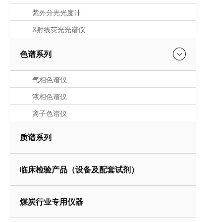
紫外分光光度计
X射线荧光光谱仪
色谱系列
气相色谱仪
液相色谱仪
离子色谱仪
质谱系列
临床检验产品（设备及配套试剂）
煤炭行业专用仪器