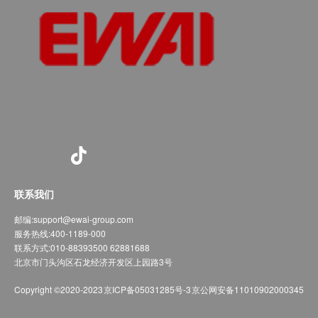
联系我们
邮编:
support@ewai-group.com
服务热线:
400-1189-000
联系方式:
010-88393500 62881688
北京市门头沟区石龙经济开发区上园路3号
Copyright ©2020-2023
京ICP备05031285号-3
京公网安备11010902000345