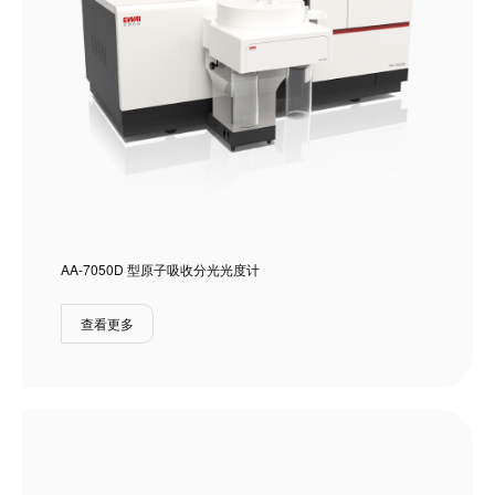
AA-7050D 型原子吸收分光光度计
查看更多