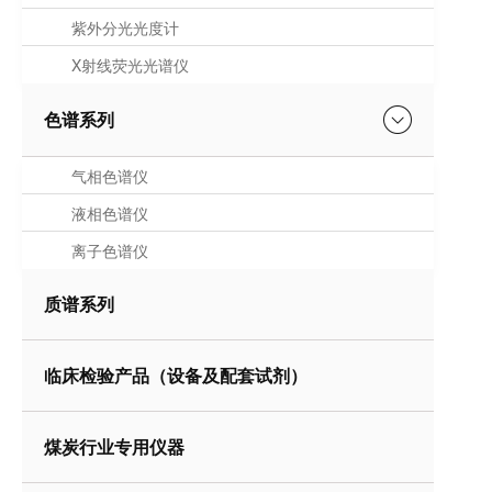
紫外分光光度计
X射线荧光光谱仪
色谱系列
气相色谱仪
液相色谱仪
离子色谱仪
质谱系列
临床检验产品（设备及配套试剂）
煤炭行业专用仪器