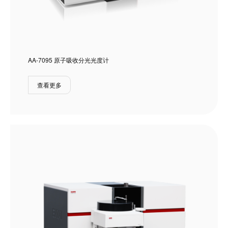
AA-7095 原子吸收分光光度计
查看更多