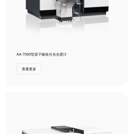
AA-7090型原子吸收分光光度计
查看更多