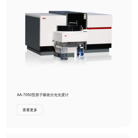
AA-7050型原子吸收分光光度计
查看更多