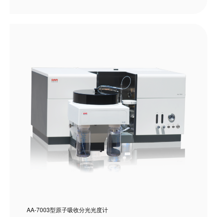
AA-7003型原子吸收分光光度计