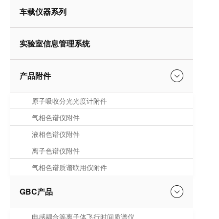
车载仪器系列
实验室信息管理系统
产品附件
原子吸收分光光度计附件
气相色谱仪附件
液相色谱仪附件
离子色谱仪附件
气相色谱质谱联用仪附件
GBC产品
电感耦合等离子体飞行时间质谱仪