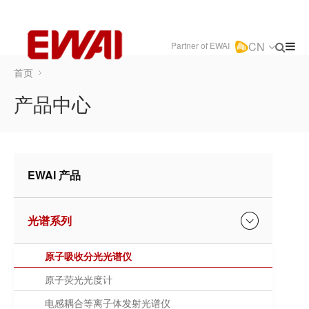
CN
Partner of EWAI
首页
产品中心
EWAI 产品
光谱系列
原子吸收分光光谱仪
原子荧光光度计
电感耦合等离子体发射光谱仪