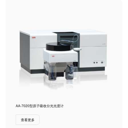
AA-7020型原子吸收分光光度计
查看更多