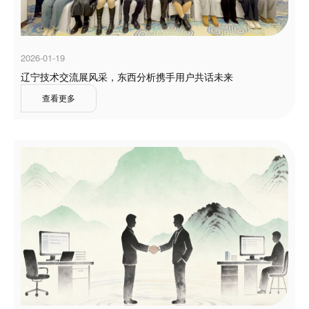
2026-01-19
辽宁技术交流展风采，东西分析携手用户共话未来
查看更多