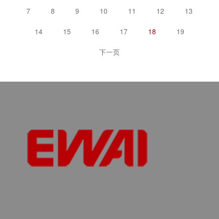
7
8
9
10
11
12
13
14
15
16
17
18
19
下一页