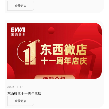
查看更多
2025-11-17
东西微店十一周年店庆
查看更多