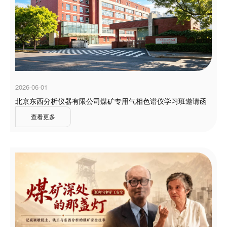
2026-06-01
北京东西分析仪器有限公司煤矿专用气相色谱仪学习班邀请函
查看更多