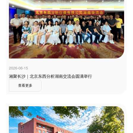
2026-06-15
湘聚长沙｜北京东西分析湖南交流会圆满举行
查看更多