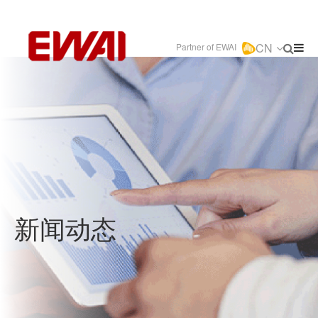
CN
Partner of EWAI
新闻动态