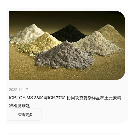
2025-11-17
ICP-TOF-MS 3800与ICP-7762 协同攻克复杂样品稀土元素精
准检测难题
查看更多