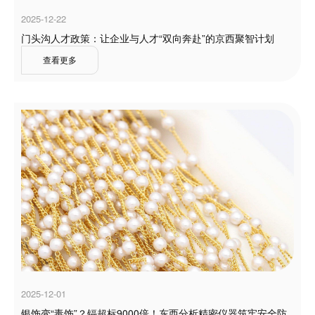
2025-12-22
门头沟人才政策：让企业与人才“双向奔赴”的京西聚智计划
查看更多
2025-12-01
银饰变“毒饰”？镉超标9000倍！东西分析精密仪器筑牢安全防