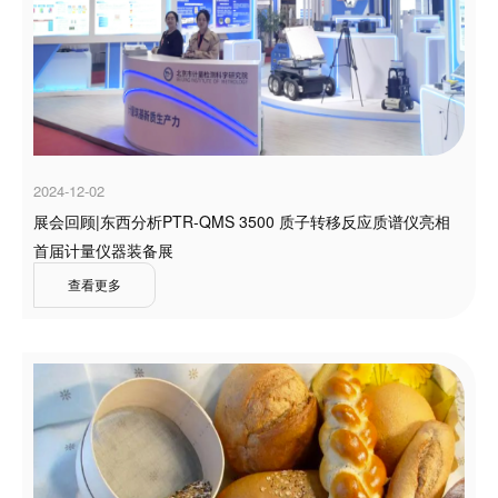
2024-12-02
展会回顾|东西分析PTR-QMS 3500 质子转移反应质谱仪亮相
首届计量仪器装备展
查看更多