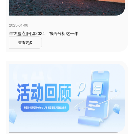
2025-01-06
年终盘点|回望2024，东西分析这一年
查看更多