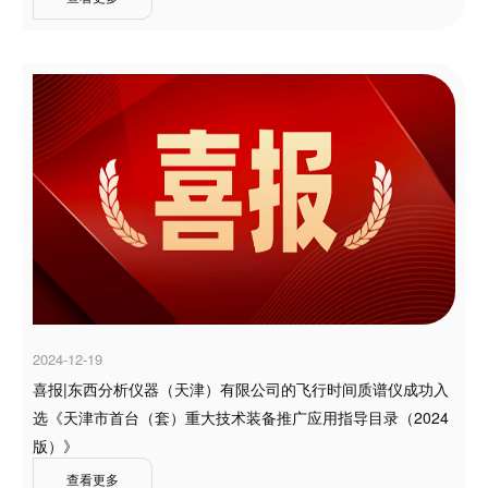
2024-12-19
喜报|东西分析仪器（天津）有限公司的飞行时间质谱仪成功入
选《天津市首台（套）重大技术装备推广应用指导目录（2024
版）》
查看更多