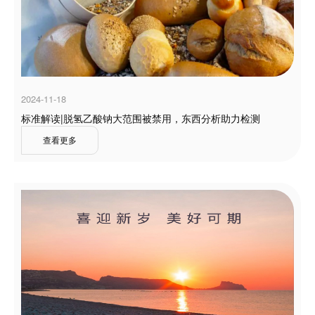
2024-11-18
标准解读|脱氢乙酸钠大范围被禁用，东西分析助力检测
查看更多