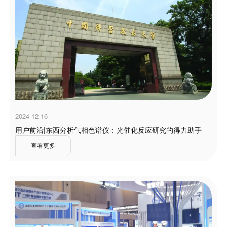
2024-12-16
用户前沿|东西分析气相色谱仪：光催化反应研究的得力助手
查看更多