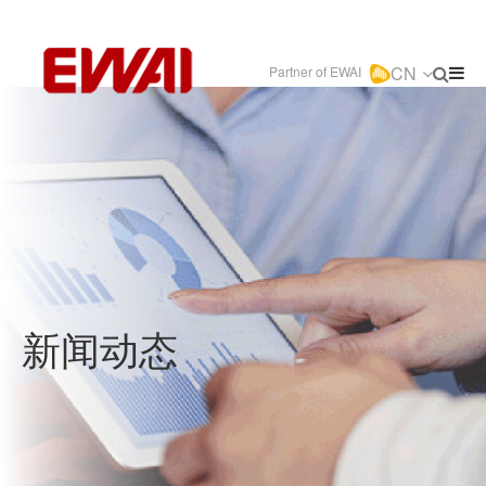
CN
Partner of EWAI
新闻动态