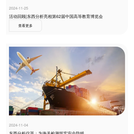
2024-11-25
活动回顾|东西分析亮相第62届中国高等教育博览会
查看更多
2024-11-04
东西分析仪器：为海关检测筑牢安全防线