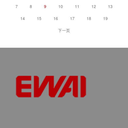
7
8
9
10
11
12
13
14
15
16
17
18
19
下一页