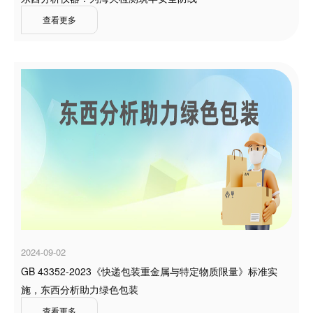
查看更多
2024-09-02
GB 43352-2023《快递包装重金属与特定物质限量》标准实
施，东西分析助力绿色包装
查看更多