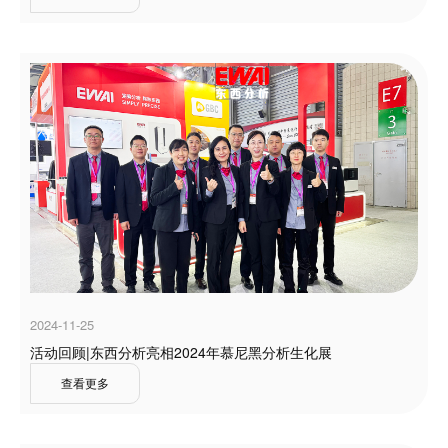
2024-11-25
活动回顾|东西分析亮相2024年慕尼黑分析生化展
查看更多