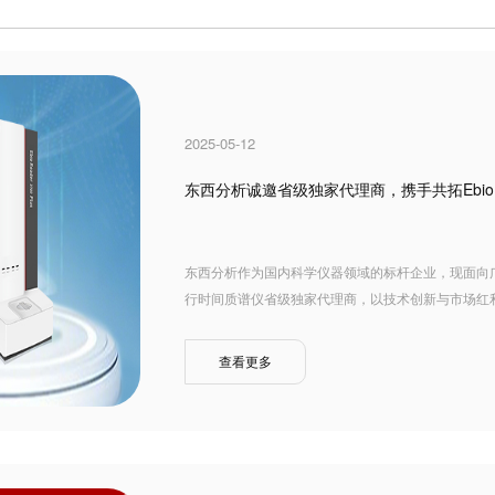
2025-05-12
东西分析诚邀省级独家代理商，携手共拓Ebio Re
东西分析作为国内科学仪器领域的标杆企业，现面向广西、贵州
行时间质谱仪省级独家代理商，以技术创新与市场红
查看更多