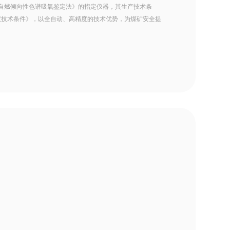
006煤自燃倾向性色谱吸氧鉴定法》的指定仪器，其生产技术条
性测定仪技术条件》，以全自动、高精度的技术优势，为煤矿安全提