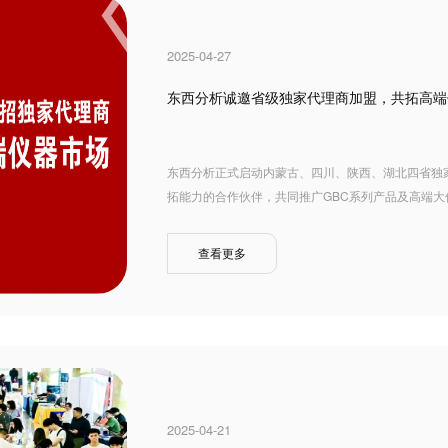
2025-04-27
东西分析诚邀省级独家代理商加盟，共拓高端
东西分析正式启动内蒙古、四川、陕西、湖北四省独
拓能力的合作伙伴，共同推广GBC系列产品及高端
查看更多
2025-04-21