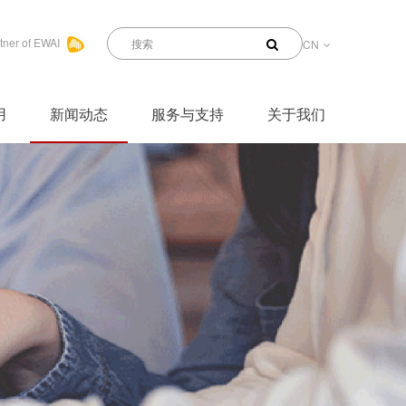
tner of EWAI
CN
用
新闻动态
服务与支持
关于我们