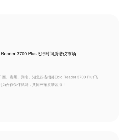
ader 3700 Plus飞行时间质谱仪市场
、湖南、湖北四省招募Ebio Reader 3700 Plus飞
利为合作伙伴赋能，共同开拓质谱蓝海！