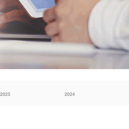
2025
2024