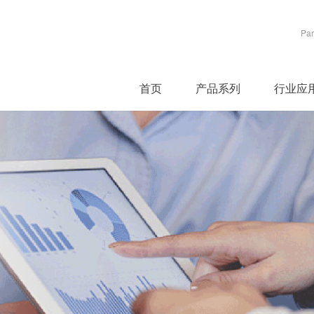
Par
首页
产品系列
行业应