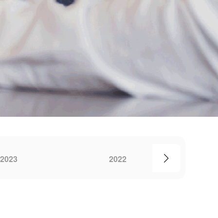
2023
2022