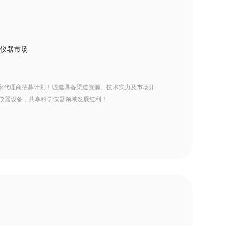
仪器市场
家代理商招募计划！诚邀具备渠道资源、技术实力及市场开
大仪器设备，共享科学仪器领域发展红利！