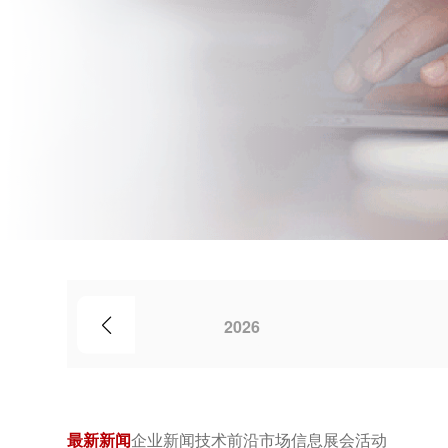
2026
最新新闻
企业新闻
技术前沿
市场信息
展会活动