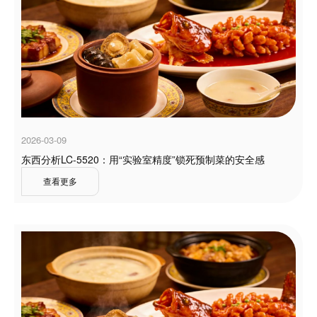
2026-03-09
东西分析LC-5520：用“实验室精度”锁死预制菜的安全感
查看更多