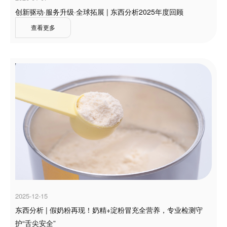
创新驱动·服务升级·全球拓展 | 东西分析2025年度回顾
查看更多
2025-12-15
东西分析 | 假奶粉再现！奶精+淀粉冒充全营养，专业检测守
护“舌尖安全”