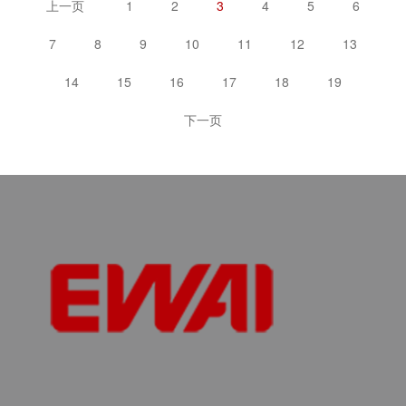
上一页
1
2
3
4
5
6
7
8
9
10
11
12
13
14
15
16
17
18
19
下一页