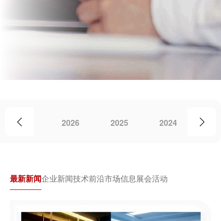
2026
2025
2024
20
最新新闻
企业新闻
技术前沿
市场信息
展会活动