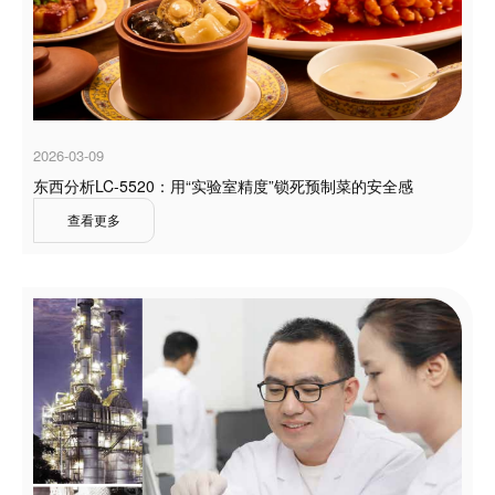
2026-03-09
东西分析LC-5520：用“实验室精度”锁死预制菜的安全感
查看更多