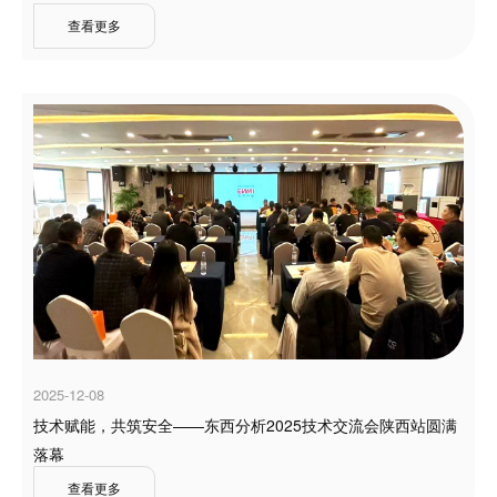
查看更多
2025-12-08
技术赋能，共筑安全——东西分析2025技术交流会陕西站圆满
落幕
查看更多