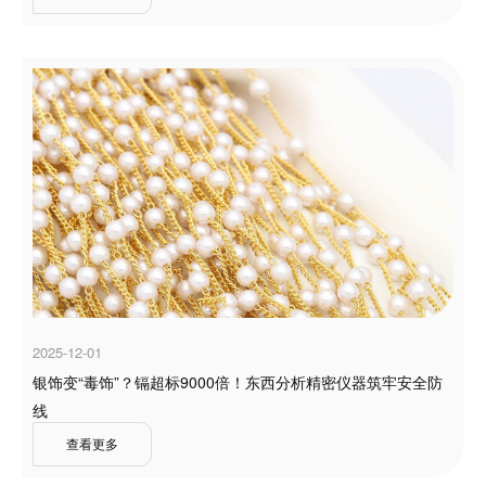
2025-12-01
银饰变“毒饰”？镉超标9000倍！东西分析精密仪器筑牢安全防
线
查看更多