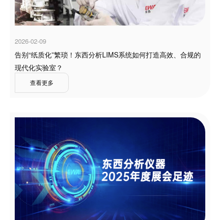
2026-02-09
告别“纸质化”繁琐！东西分析LIMS系统如何打造高效、合规的
现代化实验室？
查看更多