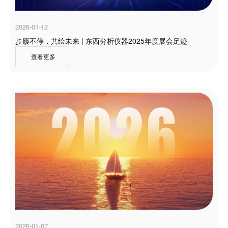
2026-01-12
步履不停，共绘未来 | 东西分析仪器2025年度展会足迹
查看更多
2026-01-07