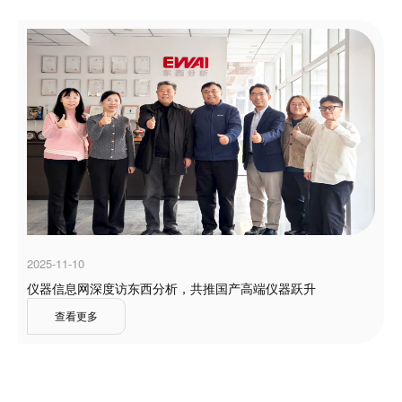
2025-11-10
仪器信息网深度访东西分析，共推国产高端仪器跃升
查看更多