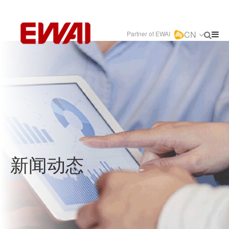
CN
Partner of EWAI
新闻动态