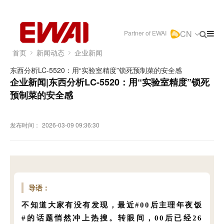
CN
Partner of EWAI
首页
新闻动态
企业新闻
东西分析LC-5520：用“实验室精度”锁死预制菜的安全感
企业新闻|东西分析LC-5520：用“实验室精度”锁死
预制菜的安全感
发布时间：
2026-03-09 09:36:30
导语：
不知道大家有没有发现，最近#00后主理年夜饭
#的话题悄然冲上热搜。转眼间，00后已经26