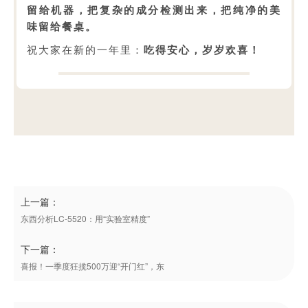
留给机器，把复杂的成分检测出来，把纯净的美
味留给餐桌。
祝大家在新的一年里：
吃得安心，岁岁欢喜！
上一篇：
东西分析LC-5520：用“实验室精度”
下一篇：
喜报！一季度狂揽500万迎“开门红”，东