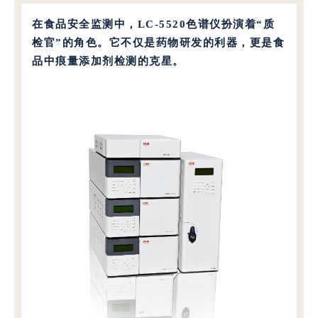
在食品安全监测中，
LC-5520色谱仪
扮演着“质
检官”的角色。它不仅是药物研发的利器，更是食
品中痕量添加剂检测的克星。