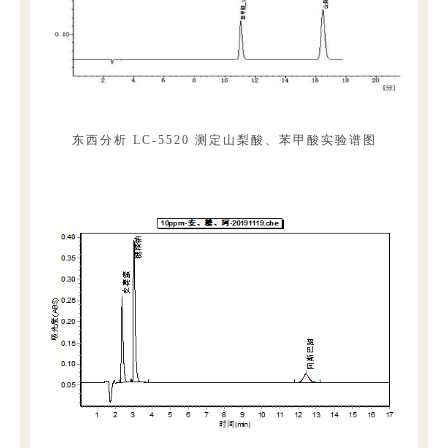
东西分析 LC-5520 测定山梨酸、苯甲酸实验谱图