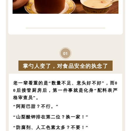
0
1
掌勺人变了，对食品安全的执念了
老一辈看重的是“数量不足、意头好不好”，而0
0后接管厨房后，第一件事就是化身“配料表严
格审查员”。
“阿斯巴甜？不行。”
“山梨酸钾排在第二位？换一家！”
“防腐剂、人工色素太多？不要！”