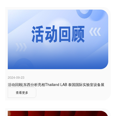
2024-09-23
活动回顾|东西分析亮相Thailand LAB 泰国国际实验室设备展
查看更多