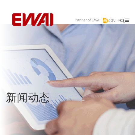
CN
Partner of EWAI
新闻动态