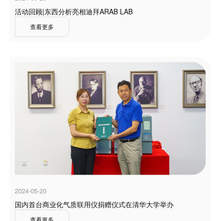
活动回顾|东西分析亮相迪拜ARAB LAB
查看更多
2024-05-20
国内首台商业化气质联用仪捐赠仪式在清华大学举办
查看更多