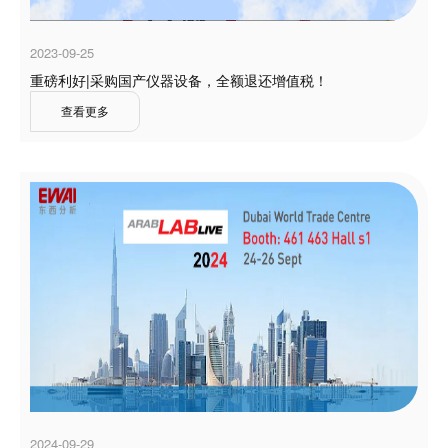
2023-09-25
重磅利好|采购国产仪器设备，全额退还增值税！
查看更多
2024-09-29