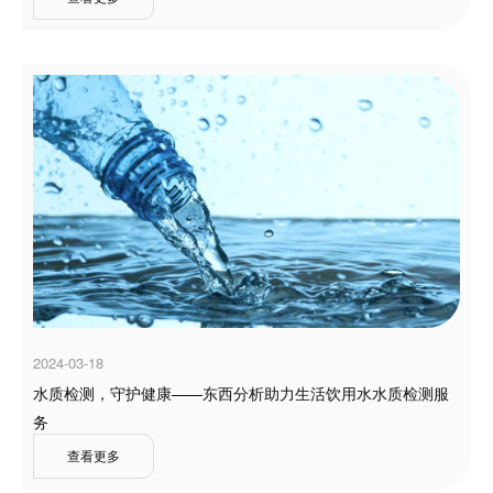
2024-03-18
水质检测，守护健康——东西分析助力生活饮用水水质检测服
务
查看更多