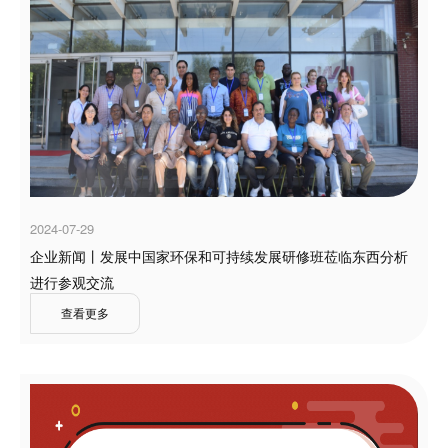
2024-07-29
企业新闻丨发展中国家环保和可持续发展研修班莅临东西分析
进行参观交流
查看更多