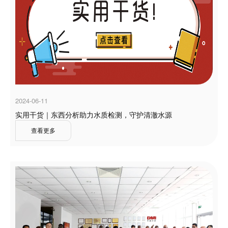
2024-06-11
实用干货｜东西分析助力水质检测，守护清澈水源
查看更多