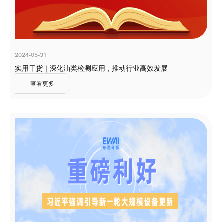
2024-05-31
实用干货｜深化油类检测应用，推动行业高效发展
查看更多