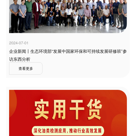
2024-07-01
企业新闻丨生态环境部“发展中国家环保和可持续发展研修班”参
访东西分析
查看更多