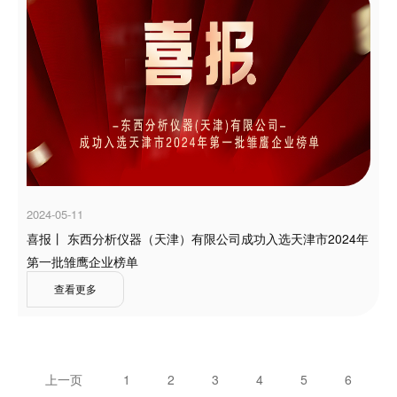
2024-05-11
喜报丨 东西分析仪器（天津）有限公司成功入选天津市2024年
第一批雏鹰企业榜单
查看更多
上一页
1
2
3
4
5
6