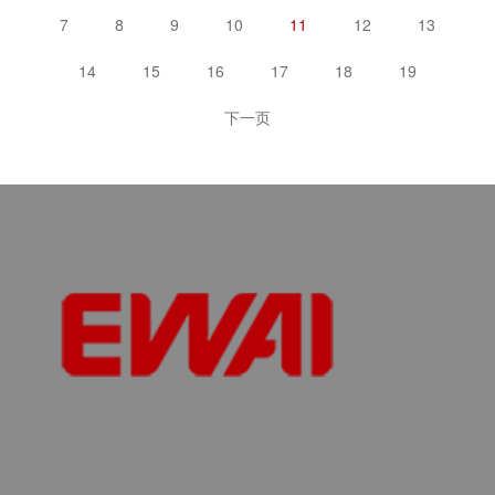
7
8
9
10
11
12
13
14
15
16
17
18
19
下一页