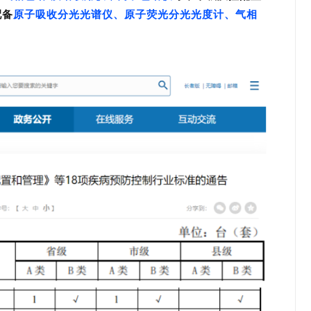
配备
原子吸收分光光谱仪、原子荧光分光光度计、气相