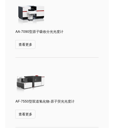
AA-7090型原子吸收分光光度计
查看更多
AF-7550型双道氢化物-原子荧光光度计
查看更多