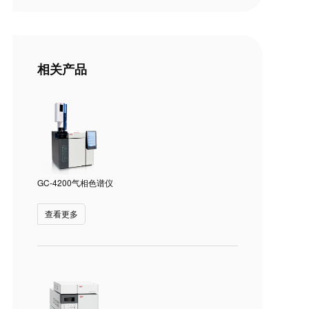
相关产品
GC-4200气相色谱仪
查看更多