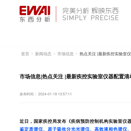
热点关注 |最新疾控实验室
首页
新闻动态
市场信息
市场信息|热点关注 |最新疾控实验室仪器配置清
发布时间：
2024-01-19 13:57:11
近日，国家疾控局发布《疾病预防控制机构实验室仪
鉴定质谱仪
、原子吸收分光光谱仪、高效液相色谱仪、