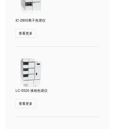
IC-2800离子色谱仪
查看更多
LC-5520 液相色谱仪
查看更多