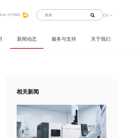
tner of EWAI
CN
用
新闻动态
服务与支持
关于我们
相关新闻