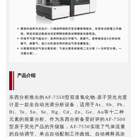
产品介绍
东西分析推出的AF-7550型双道氢化物-原子荧光光度
计是一款全自动光谱分析设备，适用于As、Sb、Pb、
Bi、Te、Sn、Se、Hg、Cd、Zn、Ge、Au等十二种
元素的痕量分析。作为东西分析备受好评的AF-7500
型原子荧光产品的升级版，AF-7550实现了气体流量
的自动调节、单点自动配制工作曲线、自动稀释高浓