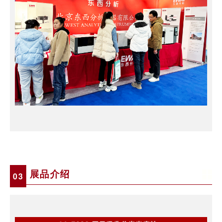
展品介绍
0
3