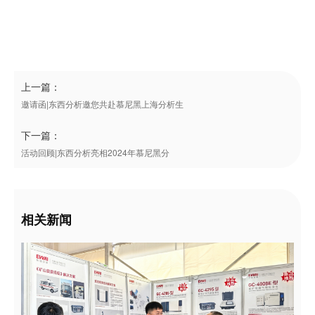
上一篇：
邀请函|东西分析邀您共赴慕尼黑上海分析生
下一篇：
活动回顾|东西分析亮相2024年慕尼黑分
相关新闻