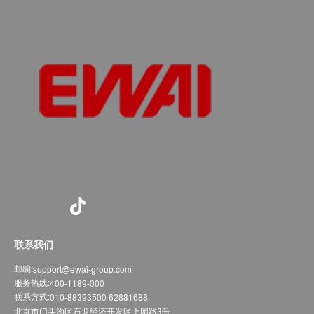
联系我们
邮编:
support@ewai-group.com
服务热线:
400-1189-000
联系方式:
010-88393500 62881688
北京市门头沟区石龙经济开发区上园路3号