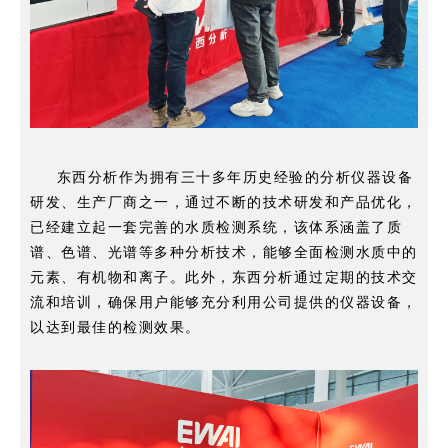
东西分析作为拥有三十多年历史经验的分析仪器设备
研发、生产厂商之一，
通过不断的技术研发和产品优化，
已经建立起一套完善的水质检测系统，
该体系涵盖了质
谱、色谱、光谱等多种分析技术，能够全面检测水质中的
元素、有机物和离子。
此外，东西分析通过定期的技术交
流和培训，确保用户能够充分利用公司提供的仪器设备，
以达到最佳的检测效果。