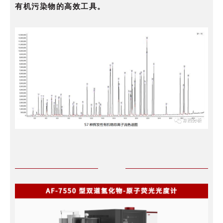
有机污染物的高效工具。