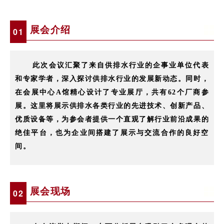
展会介绍
0
1
此次会议汇聚了来自供排水行业的企事业单位代表
和专家学者，深入探讨供排水行业的发展新动态。同时，
在会展中心A馆精心设计了专业展厅，共有62个厂商参
展。这里将展示供排水各类行业的先进技术、创新产品、
优质设备等，为参会者提供一个直观了解行业前沿成果的
绝佳平台，也为企业间搭建了展示与交流合作的良好空
间。
展会现场
0
2