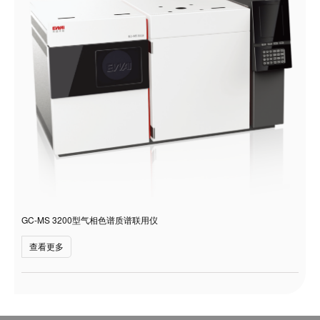
GC-MS 3200型气相色谱质谱联用仪
查看更多