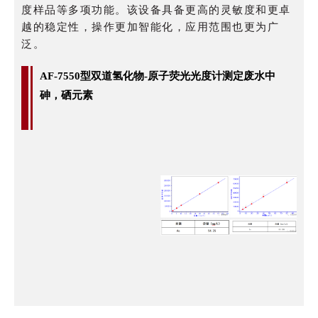
度样品等多项功能。该设备具备更高的灵敏度和更卓
越的稳定性，操作更加智能化，应用范围也更为广
泛。
AF-7550型双道氢化物-原子荧光光度计测定废水中
砷，硒元素