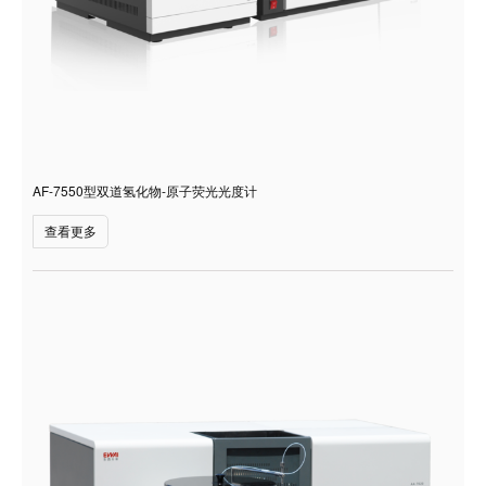
AF-7550型双道氢化物-原子荧光光度计
查看更多