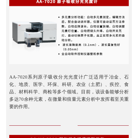
AA-7020系列原子吸收分光光度计广泛适用于冶金、石
化、地质、医学、环保、科研、农业（土肥）、疾控、食
品、材料科学、商检等多个领域。目前，该设备能够分析
多达70余种元素，在微量和痕量元素分析中发挥着至关重
要的作用。