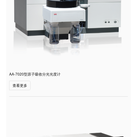
AA-7020型原子吸收分光光度计
查看更多