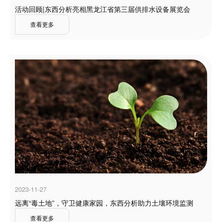
活动回顾|东西分析亮相黑龙江省第三届供排水设备展览会
查看更多
2023-11-27
远离“毒土地”，守卫健康家园，东西分析助力土壤环境监测
查看更多