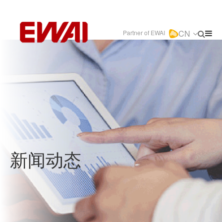
CN
Partner of EWAI
新闻动态