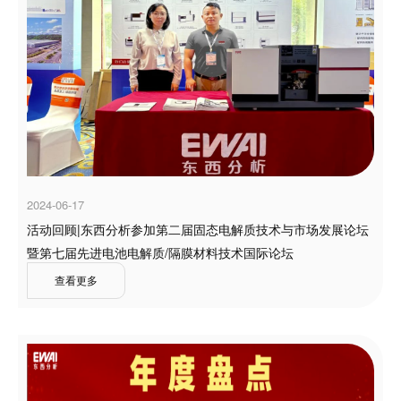
2024-06-17
活动回顾|东西分析参加第二届固态电解质技术与市场发展论坛
暨第七届先进电池电解质/隔膜材料技术国际论坛
查看更多