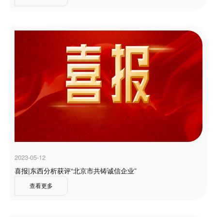
2023-05-12
喜报|东西分析获评“北京市共铸诚信企业”
查看更多