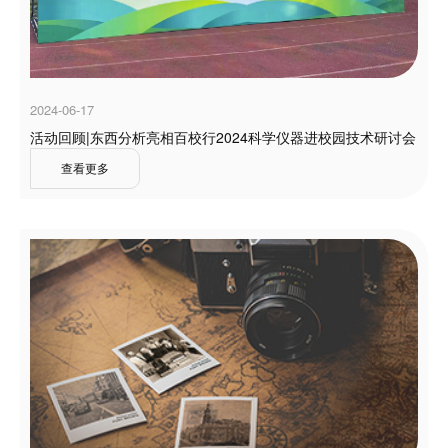
2024-06-17
活动回顾|东西分析亮相百校行2024科学仪器进校园技术研讨会
查看更多