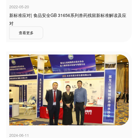
2022-05-20
新标准应对| 食品安全GB 31656系列兽药残留新标准解读及应
对
查看更多
2024-06-11