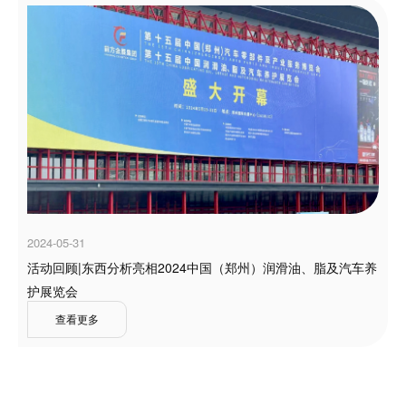
2024-05-31
活动回顾|东西分析亮相2024中国（郑州）润滑油、脂及汽车养
护展览会
查看更多