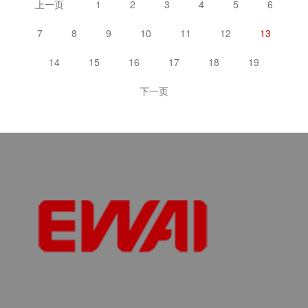
上一页
1
2
3
4
5
6
7
8
9
10
11
12
13
14
15
16
17
18
19
下一页