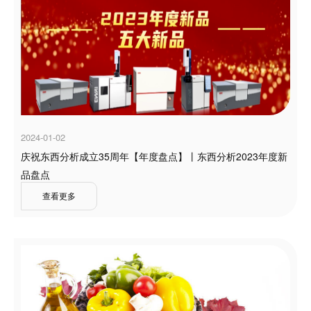
2024-01-02
庆祝东西分析成立35周年【年度盘点】丨东西分析2023年度新
品盘点
查看更多