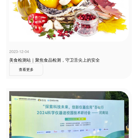
2023-12-04
美食检测站｜聚焦食品检测，守卫舌尖上的安全
查看更多