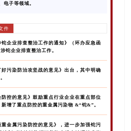
、电子等领域。
文件
开展涉铊企业排查整治工作的通知》（环办应急函
年的涉铊企业排查整治工作。
深入打好污染防治攻坚战的意见》出台，其中明确
”。
属污染防控的意见》鼓励重点行业企业在重点部位
新增了重点防控的重金属污染物 &“铊&”。
步加强重金属污染防控的意见》，进一步加强铊污