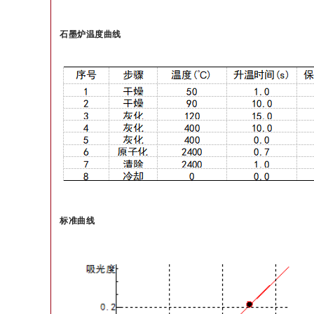
石墨炉温度曲线
标准曲线