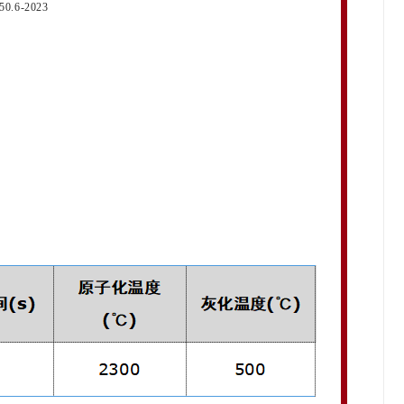
50.6-2023