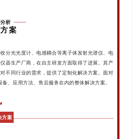
西分析
对方案
吸收分光光度计、电感耦合等离子体发射光谱仪、电
析仪器生产厂商，在自主研发方面取得了进展。其产
针对不同行业的需求，提供了定制化解决方案。面对
测设备、应用方法、售后服务在内的整体解决方案。
决方案