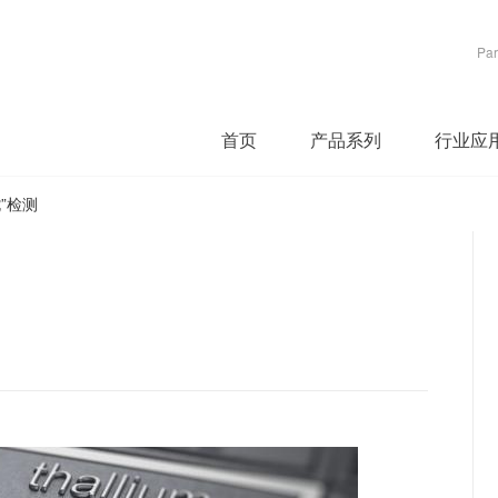
Par
首页
产品系列
行业应
”检测