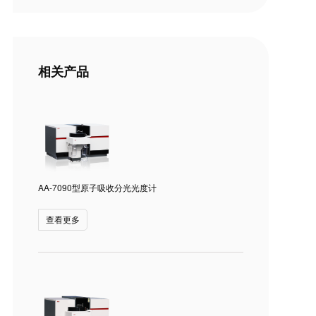
相关产品
AA-7090型原子吸收分光光度计
查看更多