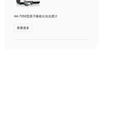
AA-7050型原子吸收分光光度计
查看更多