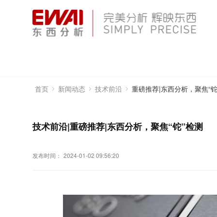
重磅推荐|东西分析，聚焦“铊
首页
新闻动态
技术前沿
技术前沿|重磅推荐|东西分析，聚焦“铊”检测
发布时间：
2024-01-02 09:56:20