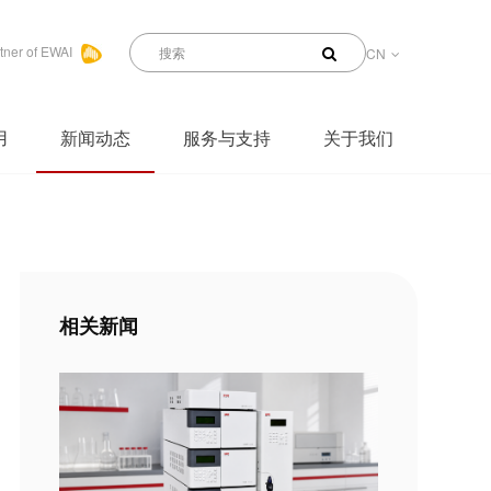
tner of EWAI
CN
用
新闻动态
服务与支持
关于我们
相关新闻