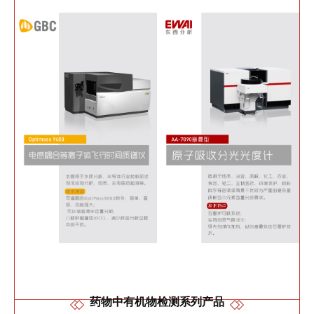
药物中有机物检测系列产品