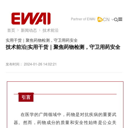
CN
Partner of EWAI
首页
新闻动态
技术前沿
实用干货｜聚焦药物检测，守卫用药安全
技术前沿|实用干货｜聚焦药物检测，守卫用药安全
发布时间：
2024-01-26 14:02:21
引言
在医学的广阔领域中，药物是对抗疾病的重要武
器。然而，药物成分的质量和安全性始终是公众关