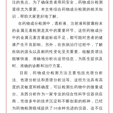
注的焦点。为了确保患者用药安全，药物成分检测
显得尤为重要。本文将综合药物成分检测的相关知
识，帮助大家更好地了解。
在药物成分检测中，透析液、注射液和胶囊粉末
的金属元素检测是其中的重要环节。这些药物成分
中的金属元素含量超标或不足，都可能对患者的健
康产生不良影响。另外，在疾病治疗过程中，了解
疾病的源头以及耐药性变化至关重要。核酸质谱法
能够快速、准确地分析出这些信息，为医生提供及
时、准确的诊断和治疗方案。
目前，药物成分检测方法主要包括光谱分析
法、色谱分析法和质谱分析法等。这些方法具有高
度的灵敏度和精确度，可以检测出药物中的微量成
分。东西分析作为一家专业的综合性科学仪器供应
商，凭借多年的技术沉淀和不断创新的精神，已经
为药物检测领域提供了10余种先进的仪器。这不仅