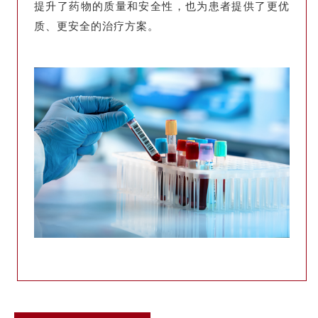
提升了药物的质量和安全性，也为患者提供了更优
质、更安全的治疗方案。