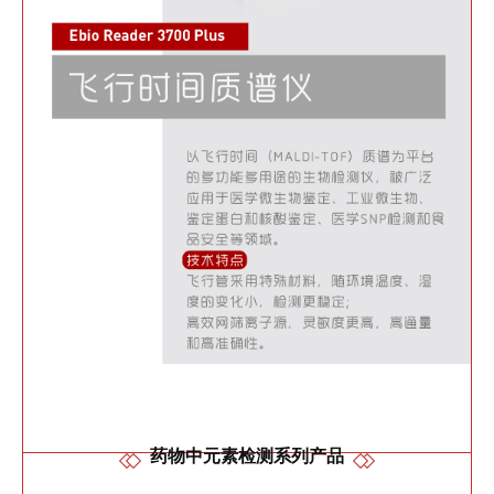
药物中元素检测系列产品