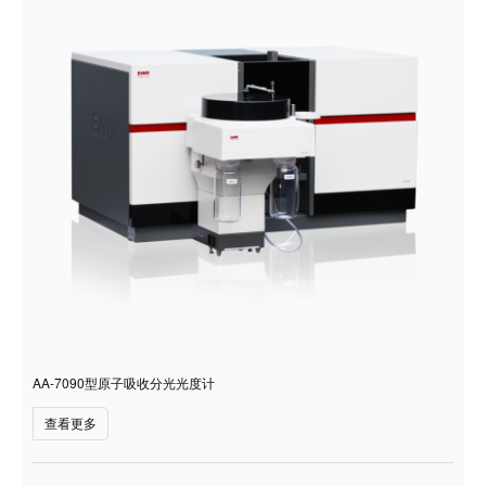
AA-7090型原子吸收分光光度计
查看更多