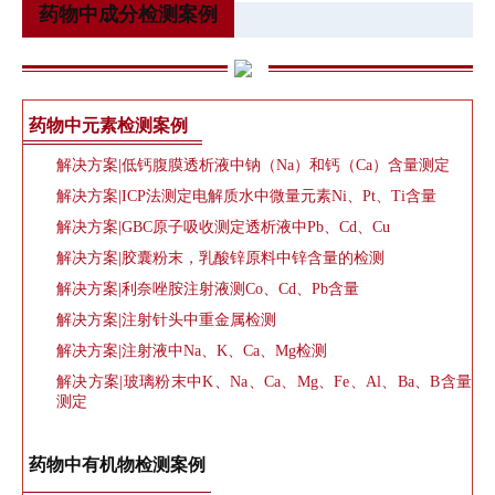
药物中成分检测案例
药物中元素检测案例
解决方案|低钙腹膜透析液中钠（Na）和钙（Ca）含量测定
解决方案|ICP法测定电解质水中微量元素Ni、Pt、Ti含量
解决方案|GBC原子吸收测定透析液中Pb、Cd、Cu
解决方案|胶囊粉末，乳酸锌原料中锌含量的检测
解决方案|利奈唑胺注射液测Co、Cd、Pb含量
解决方案|注射针头中重金属检测
解决方案|注射液中Na、K、Ca、Mg检测
解决方案|玻璃粉末中K、Na、Ca、Mg、Fe、Al、Ba、B含量
测定
药物中有机物检测案例