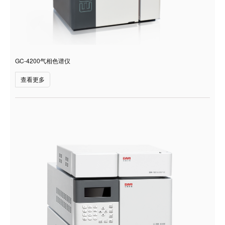
GC-4200气相色谱仪
查看更多