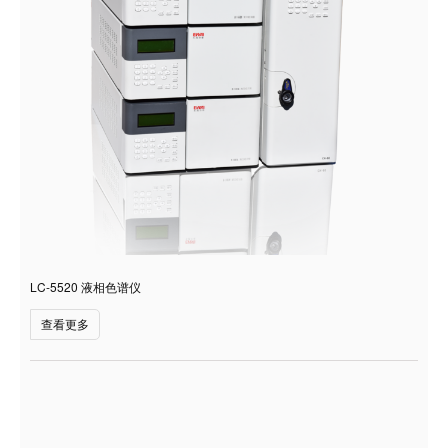
LC-5520 液相色谱仪
查看更多