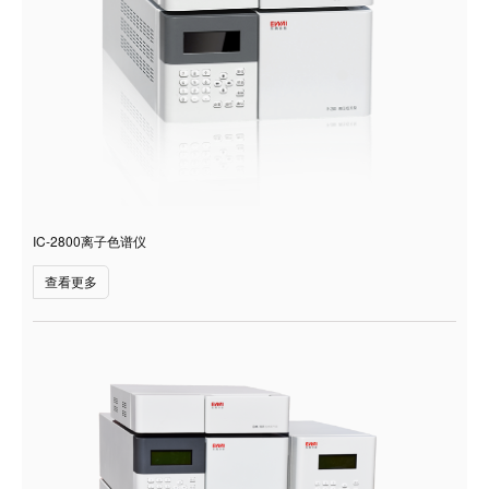
IC-2800离子色谱仪
查看更多