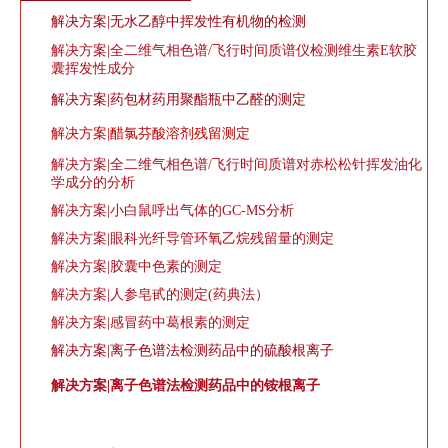
解决方案|无水乙醇中挥发性有机物的检测
解决方案|全二维气相色谱/飞行时间质谱仪检测维生素E软胶
囊挥发性成分
解决方案|药包材药用聚酯瓶中乙醛的测定
解决方案|
醋氯芬酸溶剂残留测定
解决方案|全二维气相色谱/飞行时间质谱对赤松松针挥发油化
学成分的分析
解决方案|小白鼠呼出气体的GC-MS分析
解决方案|
眼科光纤导管环氧乙烷残留量的测定
解决方案|胶囊中色素的测定
解决方案|人参皂甙的测定(药典法）
解决方案|感冒药中葛根素的测定
解决方案|离子色谱法检测药品中的硫酸根离子
解决方案|离子色谱法检测药品中的
铵根离子