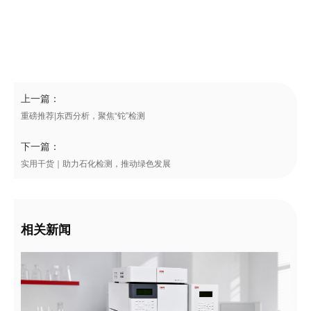
上一篇：
重磅推荐|东西分析，聚焦“铊”检测
下一篇：
实用干货｜助力石化检测，推动绿色发展
相关新闻