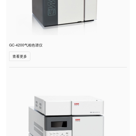
GC-4200气相色谱仪
查看更多