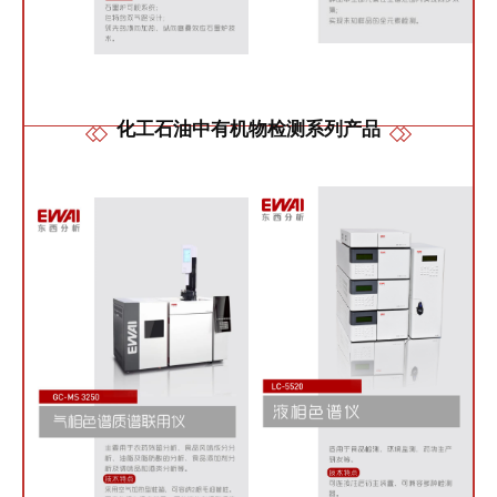
化工石油中有机物检测系列产品