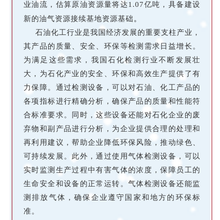
业油流，估算原油资源量将达1.07亿吨，具备建设
。
新的油气资源接续基地资源基础
石油化工行业是我国经济发展的重要支柱产业，
其产品的质量、安全、环保等检测需求日益增长。
为满足这些需求，我国石化检测行业不断发展壮
大，为石化产业的安全、环保和高效生产提供了有
力保障
。通过检测设备，可以对石油、化工产品的
各项指标进
行
精确分析，确保产品的质量和性能符
合标准要求。同时，这些设备还能对石化企业的废
弃物和副产品进行分析，为企业提供合理的处理和
再利用建议，帮助企业降低环保风险，推动绿色、
可持续发展。此外，通过使用气体检测设备，可以
实时监测生产过程中有害气体的浓度，保障员工的
生命安全和设备的正常运转。气体检测设备还能监
测排放气体，确保企业遵守国家和地方的环保标
准。