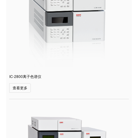
IC-2800离子色谱仪
查看更多