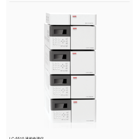
LC-5510 液相色谱仪