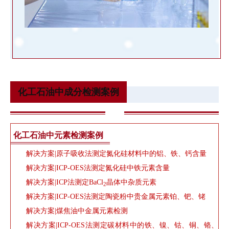
化工石油中成分检测案例
化工石油中元素检测案例
解决方案|原子吸收法测定氮化硅材料中的铝、铁、钙含量
解决方案|ICP-OES法测定氮化硅中铁元素含量
解决方案|ICP法测定BaCl
晶体中杂质元素
2
解决方案|ICP-OES法测定陶瓷粉中贵金属元素铂、钯、铑
解决方案|煤焦油中金属元素检测
解决方案|ICP-OES法测定碳材料中的铁、镍、钴、铜、铬、