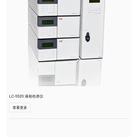
LC-5520 液相色谱仪
查看更多