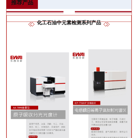
推荐产品
化工石油中元素检测系列产品