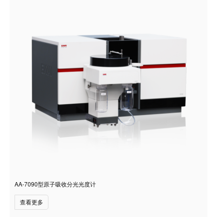
AA-7090型原子吸收分光光度计
查看更多