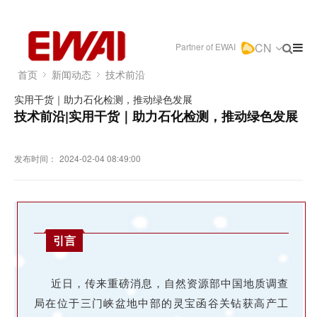
CN
Partner of EWAI
首页
新闻动态
技术前沿
实用干货｜助力石化检测，推动绿色发展
技术前沿|实用干货｜助力石化检测，推动绿色发展
发布时间：
2024-02-04 08:49:00
引言
近日，传来重磅消息，自然资源部中国地质调查
局在位于三门峡盆地中部的灵宝函谷关钻获高产工