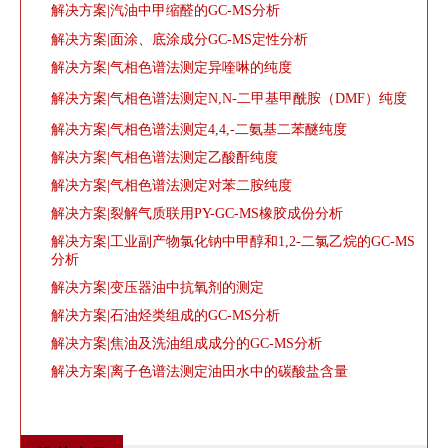
解决方案|汽油中甲缩醛的GC-MS分析
解决方案|面涂、底涂成分GC-MS定性分析
解决方案|气相色谱法测定异喹啉的纯度
解决方案|气相色谱法测定N,N-二甲基甲酰胺（DMF）纯度
解决方案|气相色谱法测定4,4,-二氨基二苯醚纯度
解决方案|气相色谱法测定乙酸酐纯度
解决方案|气相色谱法测定对苯二胺纯度
解决方案|裂解气质联用PY-GC-MS橡胶成份分析
解决方案|工业副产物氯化钠中甲醇和1,2-二氯乙烷的GC-MS
分析
解决方案|变压器油中抗氧剂的测定
解决方案|石油烃类组成的GC-MS分析
解决方案|焦油及洗油组成成分的GC-MS分析
解决方案|离子色谱法测定油田水中的碳酸盐含量