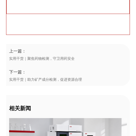
上一篇：
实用干货｜聚焦药物检测，守卫用药安全
下一篇：
实用干货｜助力矿产成分检测，促进资源合理
相关新闻