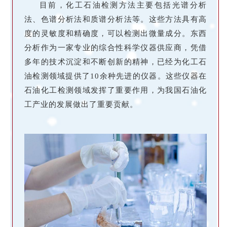
目前，化工石油检测方法主要包括光谱分析
法、色谱分析法和质谱分析法等。这些方法具
有高
度的灵敏度和精确度，可以检测出微量成分。东西
分析作为一家专业的综合性科学仪器供应商，凭借
多年的
技术沉淀和不断创新的精神，已经为化工石
油检测领域提供了10余种先进的仪器。这些仪器在
石油化工检测领域发挥了重要作用，为我国石油化
工产业的发展做出了重要贡献。