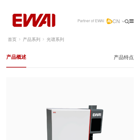
CN
Partner of EWAI
首页
产品系列
光谱系列
产品概述
产品特点