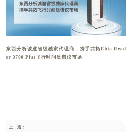
东西分析诚邀省级独家代理商，携手共拓Ebio Read
er 3700 Plus飞行时间质谱仪市场
上一篇：