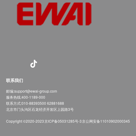
联系我们
邮编:
support@ewai-group.com
服务热线:
400-1189-000
联系方式:
010-88393500 62881688
北京市门头沟区石龙经济开发区上园路3号
Copyright ©2020-2023
京ICP备05031285号-3
京公网安备11010902000345