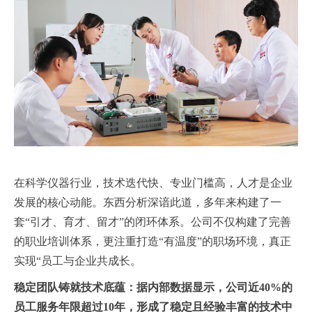
在科学仪器行业，技术迭代快、专业门槛高，人才是企业
发展的核心动能。东西分析深谙此道，多年来构建了一
套“引才、育才、留才”的闭环体系。公司不仅构建了完善
的职业培训体系，更注重打造“有温度”的职场环境，真正
实现“员工与企业共成长。
稳定团队铸就技术底蕴：
据内部数据显示，公司近40%的
员工服务年限超过10年，形成了稳定且经验丰富的技术中