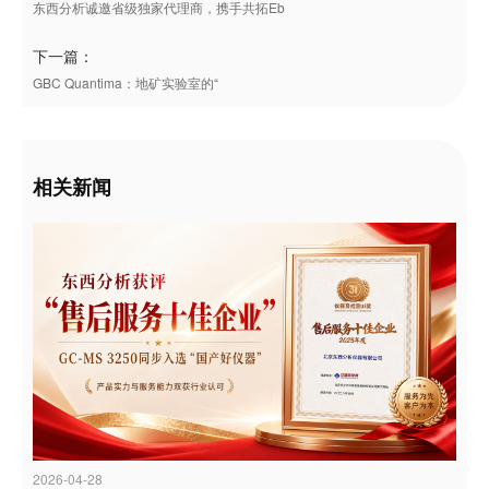
东西分析诚邀省级独家代理商，携手共拓Eb
下一篇：
GBC Quantima：地矿实验室的“
相关新闻
2026-04-28