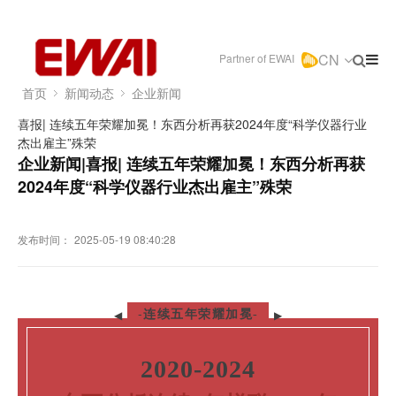
CN
Partner of EWAI
首页
新闻动态
企业新闻
喜报| 连续五年荣耀加冕！东西分析再获2024年度“科学仪器行业
杰出雇主”殊荣
企业新闻|喜报| 连续五年荣耀加冕！东西分析再获
2024年度“科学仪器行业杰出雇主”殊荣
发布时间：
2025-05-19 08:40:28
-
◀
▶
连续五年荣耀加冕
-
2020-2024