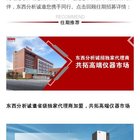
伴，东西分析诚邀您携手同行。点击回顾往期招募详情：
RECOMMEND
往期推荐
东西分析诚邀省级独家代理商加盟，共拓高端仪器市场