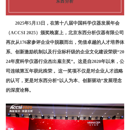
东西分析
2025年5月13日，在第十八届中国科学仪器发展年会
（ACCSI 2025）颁奖晚宴上，
北京东西分析仪器有限公司
再次从176家参评企业中脱颖而出，凭借卓越的人才培养体
系、创新激励机制以及行业标杆级的企业文化建设荣获“
20
24年度科学仪器行业杰出雇主奖”
。这是自2020年以来，公
司连续第五年获此殊荣 。这一奖项不仅是对企业人才战略
的认可，更是对东西分析“以人为本、创新驱动”发展理念
的深度诠释。