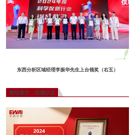
东西分析区域经理李振华先生上台领奖（右五）
最佳雇主，权威认证