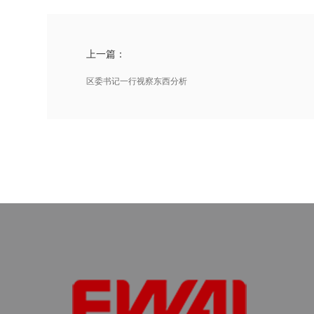
上一篇：
区委书记一行视察东西分析