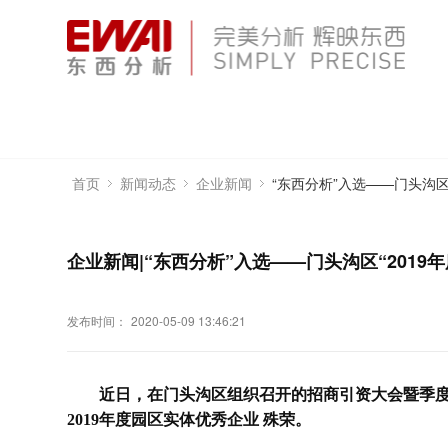
“东西分析”入选——门头沟区
首页
新闻动态
企业新闻
企业新闻|“东西分析”入选——门头沟区“2019
发布时间：
2020-05-09 13:46:21
近日，在门头沟区组织召开的招商引资大会暨季
2019年度园区实体优秀企业 殊荣。