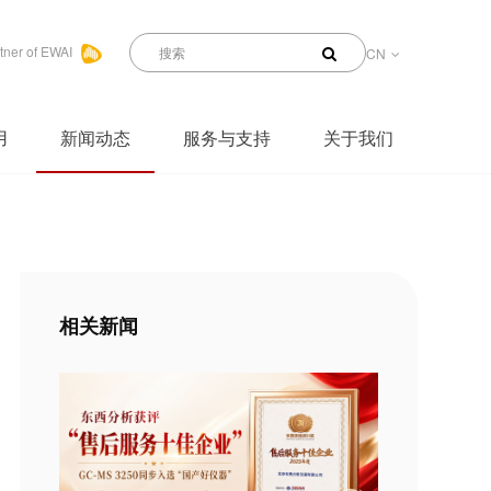
tner of EWAI
CN
用
新闻动态
服务与支持
关于我们
相关新闻