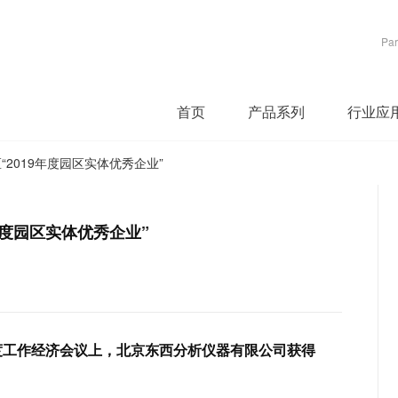
Par
首页
产品系列
行业应
“2019年度园区实体优秀企业”
年度园区实体优秀企业”
度工作经济会议上，北京东西分析仪器有限公司获得