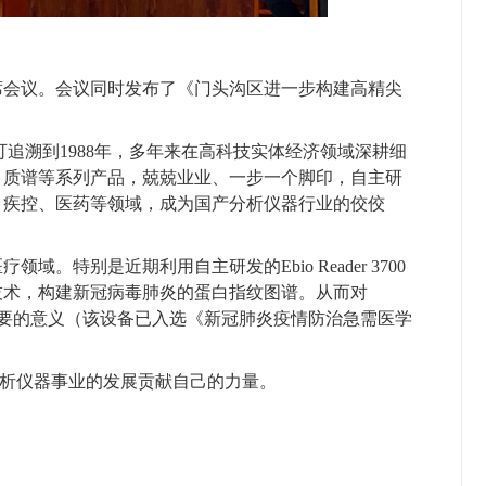
会议。会议同时发布了《门头沟区进一步构建高精尖
追溯到1988年，多年来在高科技实体经济领域深耕细
、质谱等系列产品，兢兢业业、一步一个脚印，自主研
、疾控、医药等领域，成为国产分析仪器行业的佼佼
特别是近期利用自主研发的Ebio Reader 3700
技术，构建新冠病毒肺炎的蛋白指纹图谱。从而对
常重要的意义（该设备已入选《新冠肺炎疫情防治急需医学
析仪器事业的发展贡献自己的力量。