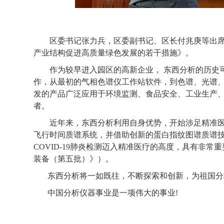
区委书记张力兵，区委副书记、区长付兆庚等出席
产业结构促进高质量绿色发展的若干措施》。
作为较早进入园区的高新企业， 东西分析的历史可
作，从最初的气相色谱仪工作站软件，到色谱、光谱
发的产品广泛应用于环境监测、食品安全、工业生产
者。
近年来，东西分析利用自身优势，开始涉足精准医疗领域。
飞行时间质谱系统，并借助创新的蛋白指纹图谱质谱
COVID-19肺炎检测迈入精准医疗的高度，具有非
装备（第五批）》）。
东西分析将一如既往，不断探索和创新，为祖国分
中国分析仪器事业是一项伟大的事业!