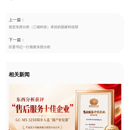
上一篇：
祝贺东西分析（三雄科技）承担的国家科技部
下一篇：
区委书记一行视察东西分析
相关新闻