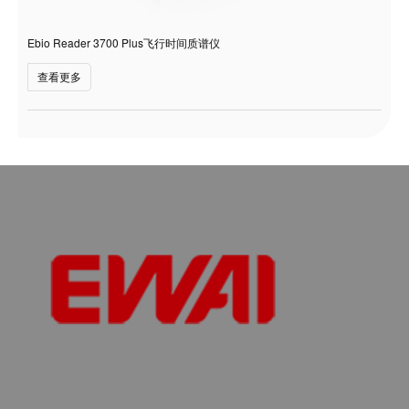
Ebio Reader 3700 Plus飞行时间质谱仪
查看更多