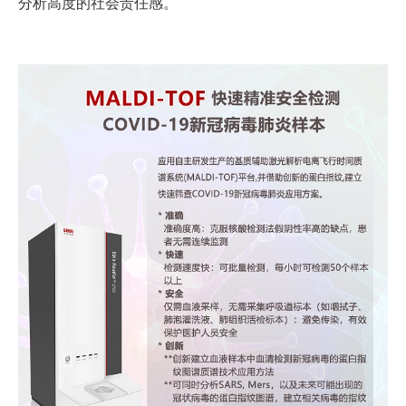
分析高度的社会责任感。