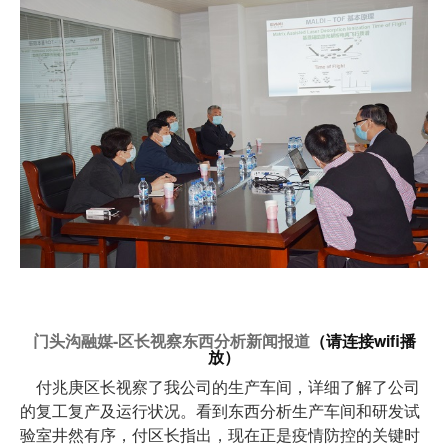
门头沟融媒-区长视察东西分析新闻报道
（请连接wifi播
放）
付兆庚区长视察了我公司的生产车间，详细了解了公司
的复工复产及运行状况。看到东西分析生产车间和研发试
验室井然有序，付区长指出，现在正是疫情防控的关键时