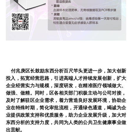
付兆庚区长鼓励东西分析百尺竿头更进一步，加大创新
投入，拓宽经营思路，引进高端人才持续发展创新，扩大
企业经营实力与规模，深度研发，在精准医疗领域做大、
做强、做精。
同时，区各相关部门积极主动与公司对接，
及时了解驻区企业需求，着力营造良好发展环境，协助企
业在特殊时期，简化审批流程，开通绿色通道，竭诚为企
业提供政策支持和优质服务，助力企业发展升级，加大对
东西分析的支持力度，共同为人类的公共卫生健康事业做
出贡献。