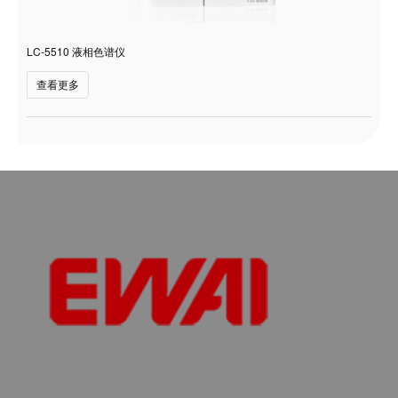
LC-5510 液相色谱仪
查看更多