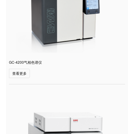
GC-4200气相色谱仪
查看更多