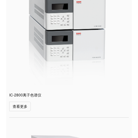
IC-2800离子色谱仪
查看更多