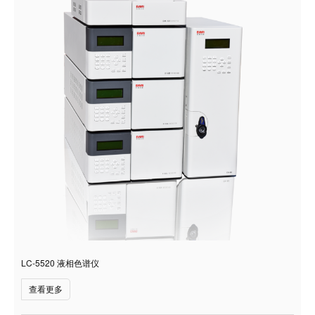
LC-5520 液相色谱仪
查看更多