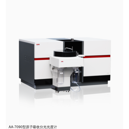
AA-7090型原子吸收分光光度计