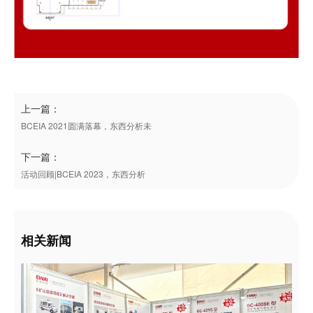
上一篇：
BCEIA 2021圆满落幕，东西分析未
下一篇：
活动回顾|BCEIA 2023，东西分析
相关新闻