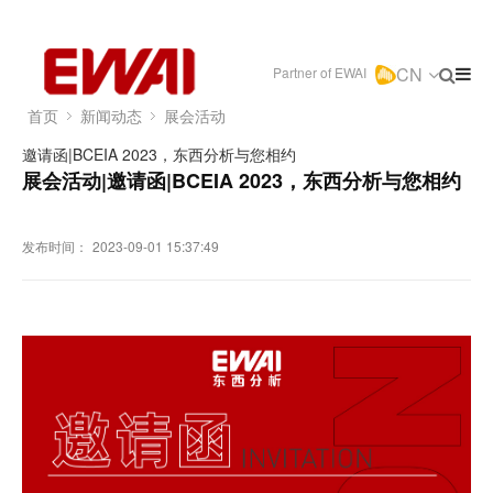
CN
Partner of EWAI
首页
新闻动态
展会活动
邀请函|BCEIA 2023，东西分析与您相约
展会活动|邀请函|BCEIA 2023，东西分析与您相约
发布时间：
2023-09-01 15:37:49