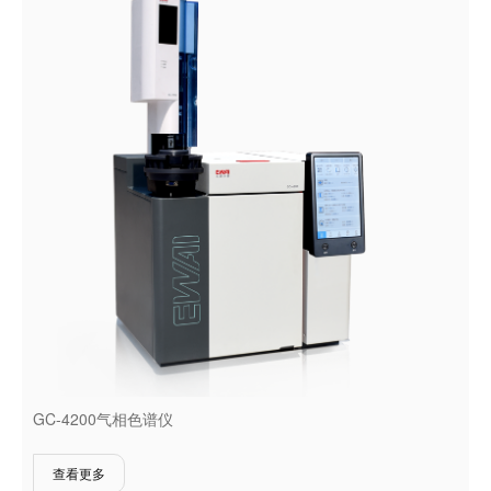
GC-4200气相色谱仪
查看更多