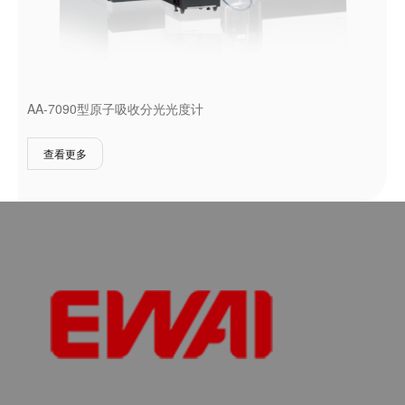
AA-7090型原子吸收分光光度计
查看更多