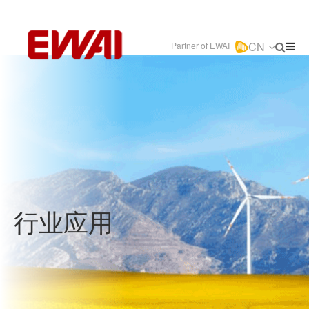
CN
Partner of EWAI
行业应用