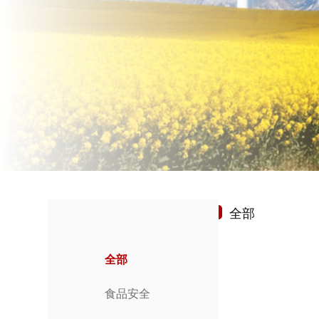
全部
全部
食品安全