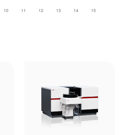
10
11
12
13
14
15