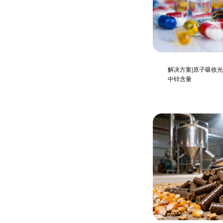
解决方案|原子吸收
中锌含量