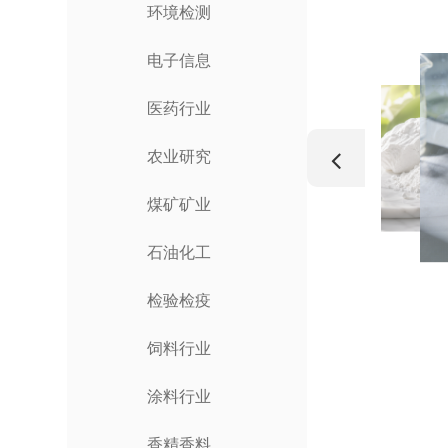
环境检测
电子信息
医药行业
农业研究
煤矿矿业
石油化工
检验检疫
饲料行业
涂料行业
香精香料