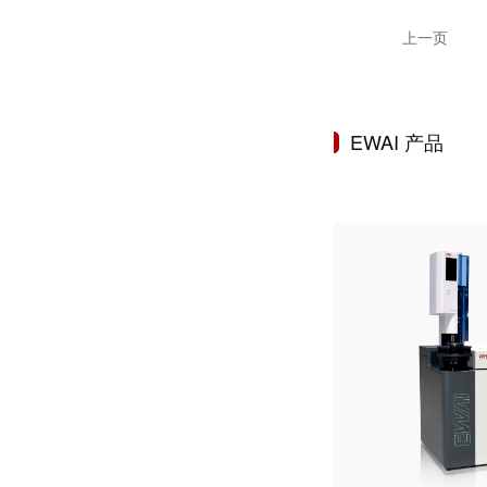
上一页
EWAI 产品