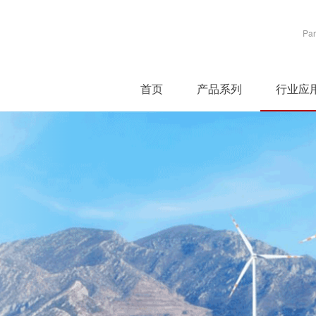
Par
首页
产品系列
行业应