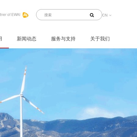
tner of EWAI
CN
用
新闻动态
服务与支持
关于我们