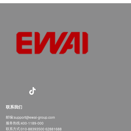
联系我们
邮编:
support@ewai-group.com
服务热线:
400-1189-000
联系方式:
010-88393500 62881688