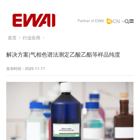
CN
Partner of EWAI
首页
行业应用
解决方案|气相色谱法测定乙酸乙酯等样品纯度
发布时间：2025-11-17