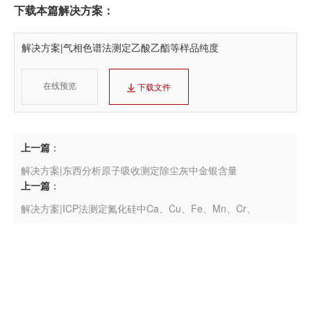
下载本篇解决方案：
解决方案|气相色谱法测定乙酸乙酯等样品纯度
在线预览
下载文件
上一篇
：
解决方案|东西分析原子吸收测定除尘灰中金银含量
上一篇
：
解决方案|ICP法测定氮化硅中Ca、Cu、Fe、Mn、Cr、