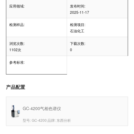
应用领域:
发布时间:
2025-11-17
检测样品:
检测项目:
石油化工
浏览次数:
下载次数:
1102次
0
参考标准:
产品配置
GC-4200气相色谱仪
型号: GC-4200
|
品牌: 东西分析