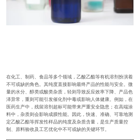
在化工、制药、食品等多个领域，乙酸乙酯等有机溶剂扮演着
不可或缺的角色。其纯度直接影响最终产品的性能与安全。微
量的水分、醇类或酸类杂质，轻则导致反应效率下降、产品色
泽异常，重则可能引发催化剂中毒或影响人体健康。例如，在
医药生产中，残留溶剂超标可能带来严重安全隐患；在高端涂
料中，杂质则会影响成膜性能。因此，快速、准确、可靠地测
定乙酸乙酯等挥发性样品的纯度及杂质含量，是生产质量控
制、原料验收及工艺优化中不可或缺的关键环节。