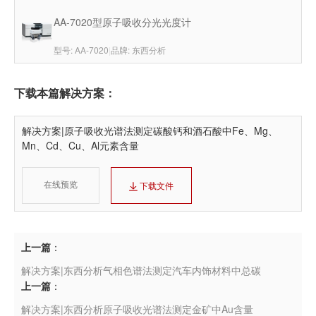
AA-7020型原子吸收分光光度计
型号: AA-7020
|
品牌: 东西分析
下载本篇解决方案：
解决方案|原子吸收光谱法测定碳酸钙和酒石酸中Fe、Mg、
Mn、Cd、Cu、Al元素含量
在线预览
下载文件
上一篇
：
解决方案|东西分析气相色谱法测定汽车内饰材料中总碳
上一篇
：
解决方案|东西分析原子吸收光谱法测定金矿中Au含量