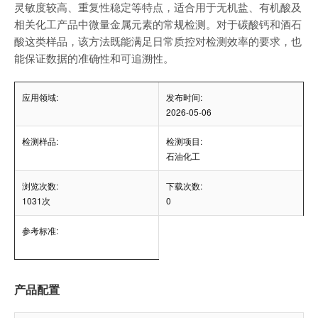
灵敏度较高、重复性稳定等特点，适合用于无机盐、有机酸及
相关化工产品中微量金属元素的常规检测。对于碳酸钙和酒石
酸这类样品，该方法既能满足日常质控对检测效率的要求，也
能保证数据的准确性和可追溯性。
应用领域:
发布时间:
2026-05-06
检测样品:
检测项目:
石油化工
浏览次数:
下载次数:
1031次
0
参考标准:
产品配置