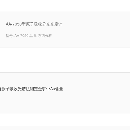
AA-7050型原子吸收分光光度计
型号: AA-7050
|
品牌: 东西分析
析原子吸收光谱法测定金矿中Au含量