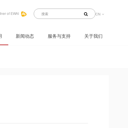
tner of EWAI
CN
用
新闻动态
服务与支持
关于我们