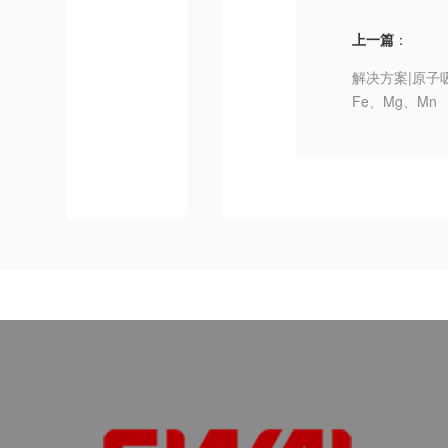
上一篇
：
解决方案|原子
Fe、Mg、Mn