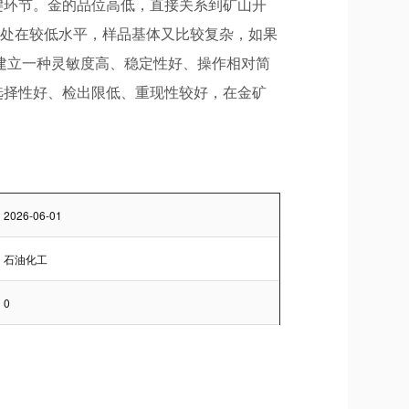
键环节。金的品位高低，直接关系到矿山开
往处在较低水平，样品基体又比较复杂，如果
建立一种灵敏度高、稳定性好、操作相对简
选择性好、检出限低、重现性较好，在金矿
2026-06-01
石油化工
0