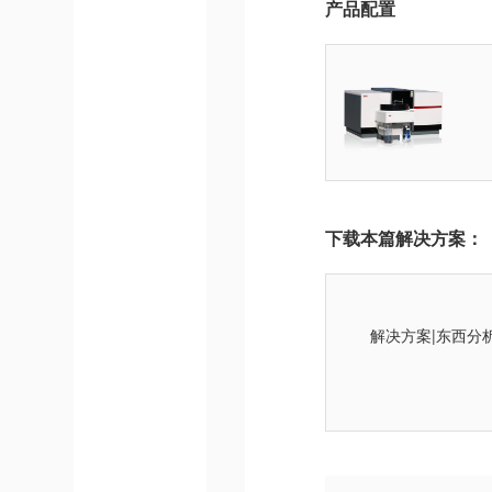
产品配置
下载本篇解决方案：
解决方案|东西分