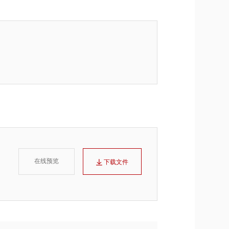
在线预览
下载文件