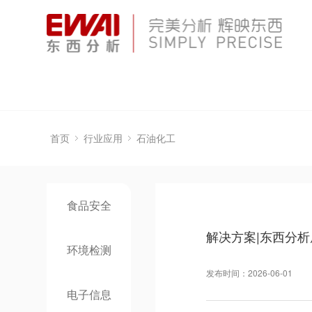
首页
行业应用
石油化工
食品安全
解决方案|东西分
环境检测
发布时间：2026-06-01
电子信息