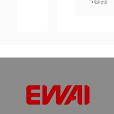
Cr元素含量