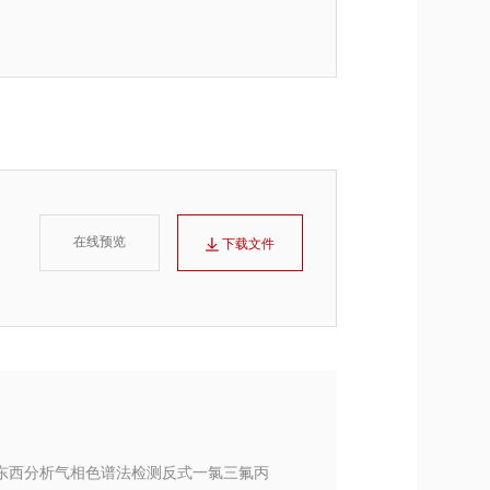
在线预览
下载文件
|东西分析气相色谱法检测反式一氯三氟丙