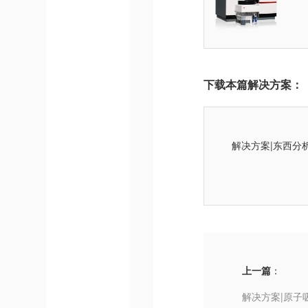
下载本篇解决方案：
解决方案|东西分
上一篇
：
解决方案|原子