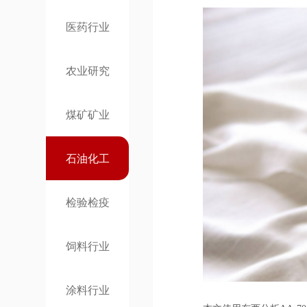
医药行业
农业研究
煤矿矿业
石油化工
检验检疫
饲料行业
涂料行业