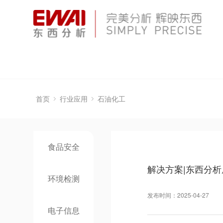
首页
行业应用
石油化工
食品安全
解决方案|东西分
环境检测
发布时间：2025-04-27
电子信息