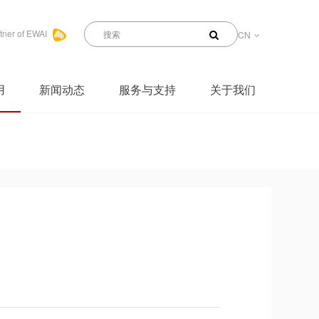
tner of EWAI
CN
用
新闻动态
服务与支持
关于我们