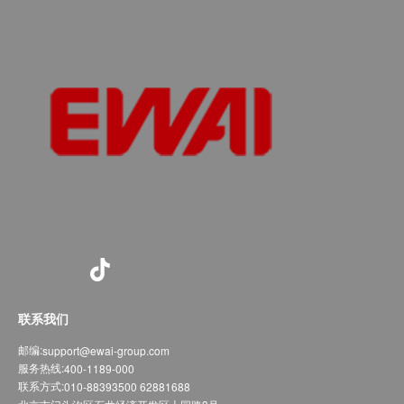
联系我们
邮编:
support@ewai-group.com
服务热线:
400-1189-000
联系方式:
010-88393500 62881688