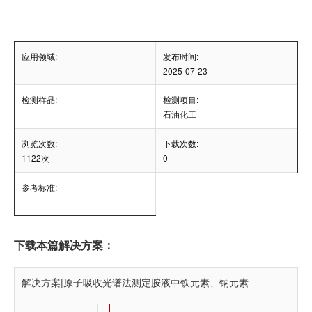
应用领域:
发布时间:
2025-07-23
检测样品:
检测项目:
石油化工
浏览次数:
下载次数:
1122次
0
参考标准:
下载本篇解决方案：
解决方案|原子吸收光谱法测定胺液中铁元素、钠元素