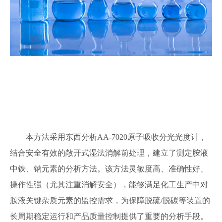
本方法采用东西分析
AA-7020
原子吸收分光光度计，
结合安全有效的敞开式湿法消解前处理，建立了测定胺液
中铁、钠元素的分析方法。该方法灵敏度高、准确性好、
操作性强（尤其注重消解安全），能够满足化工生产中对
胺液关键杂质元素的监控需求，为保障脱硫
/
脱碳等装置的
长周期稳定运行和产品质量控制提供了重要的分析手段。