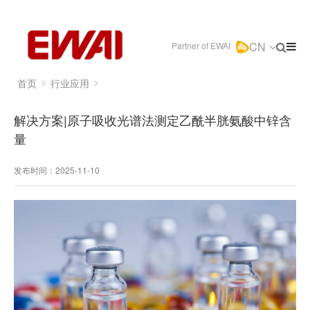
CN
Partner of EWAI
首页
行业应用
解决方案|原子吸收光谱法测定乙酰半胱氨酸中锌含
量
发布时间：2025-11-10