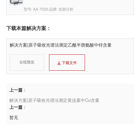
型号: AA-7020
|
品牌: 东西分析
下载本篇解决方案：
解决方案|原子吸收光谱法测定乙酰半胱氨酸中锌含量
在线预览
下载文件
上一篇
：
解决方案|原子吸收光谱法测定黄连素中Cu含量
上一篇
：
暂无