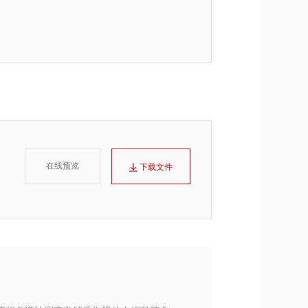
在线预览
下载文件