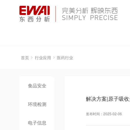
首页
行业应用
医药行业
食品安全
解决方案|原子吸
环境检测
发布时间：2025-02-06
电子信息