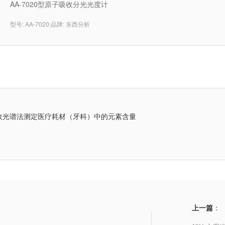
AA-7020型原子吸收分光光度计
型号: AA-7020
|
品牌: 东西分析
收光谱法测定医疗耗材（牙科）中的元素含量
上一篇
：