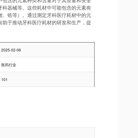
中包含的元素种类和含量对于其质量和安全
牙科器械等。这些耗材中可能包含的元素有
锶、锆等）。通过测定牙科医疗耗材中的元
有助于推动牙科医疗耗材的研发和生产，提
2025-02-06
医药行业
101