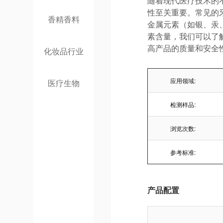
随着现代医疗技术的
性至关重要。常见的
香精香料
金属元素（如银、汞
素含量，我们可以了
高产品的质量和安全
化妆品行业
应用领域:
医疗生物
检测样品:
浏览次数:
参考标准:
产品配置