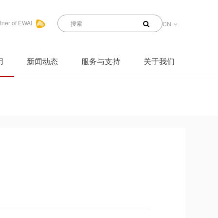
tner of EWAI
CN
用
新闻动态
服务与支持
关于我们