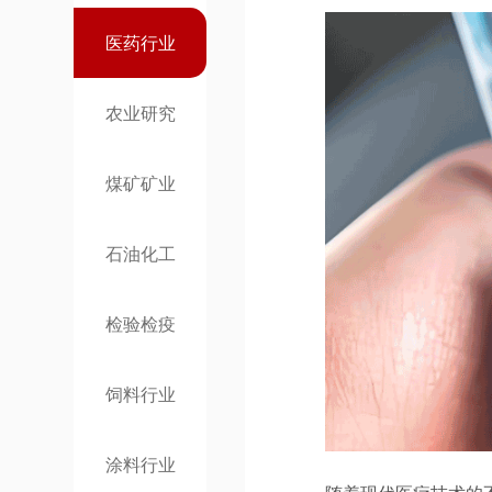
医药行业
农业研究
煤矿矿业
石油化工
检验检疫
饲料行业
涂料行业