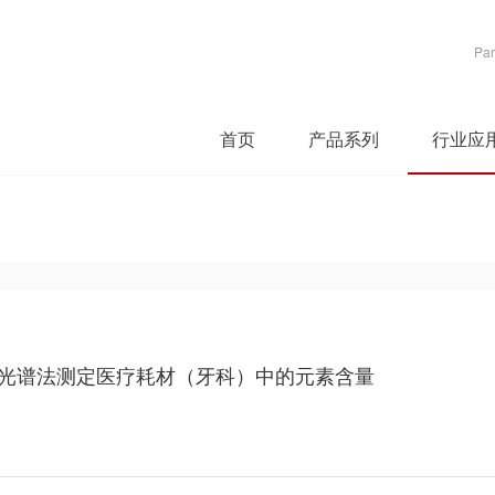
Par
首页
产品系列
行业应
收光谱法测定医疗耗材（牙科）中的元素含量