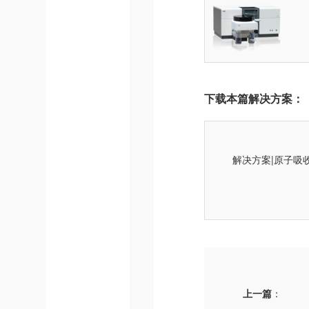
下载本篇解决方案：
解决方案|原子吸
上一篇
：