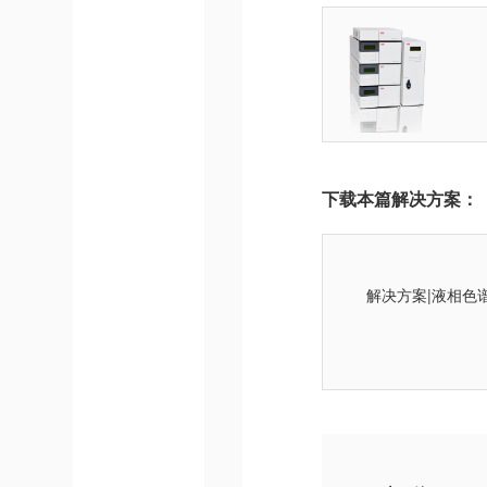
下载本篇解决方案：
解决方案|液相色