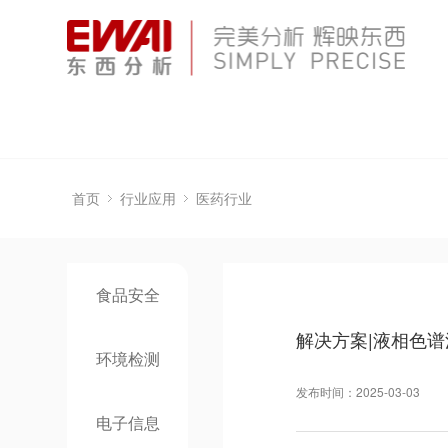
首页
行业应用
医药行业
食品安全
解决方案|液相色
环境检测
发布时间：2025-03-03
电子信息