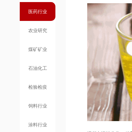
医药行业
农业研究
煤矿矿业
石油化工
检验检疫
饲料行业
涂料行业