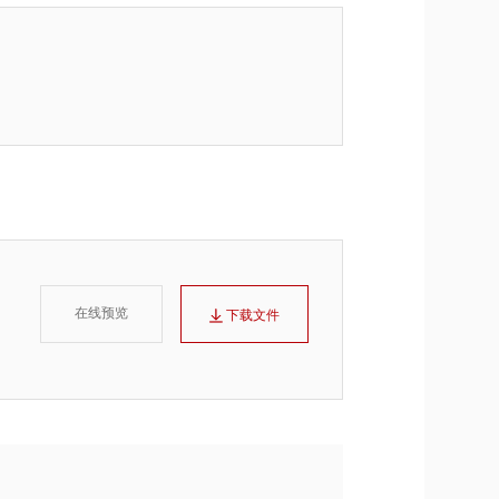
在线预览
下载文件