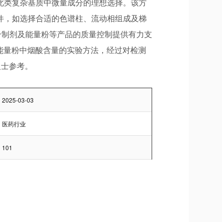
此类复杂基质中微量成分的理想选择。该方
件，如选择合适的色谱柱、流动相组成及梯
合制剂及能量粉等产品的质量控制提供有力支
素B、能量粉中烟酸含量的实验方法，经过对检测
人士参考。
2025-03-03
医药行业
101