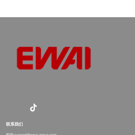
联系我们
邮编:
support@ewai-group.com