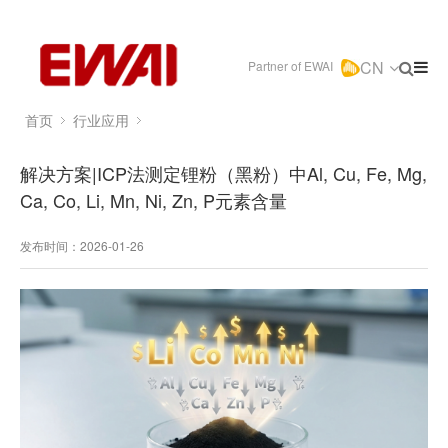
CN
Partner of EWAI
首页
行业应用
解决方案|ICP法测定锂粉（黑粉）中Al, Cu, Fe, Mg,
Ca, Co, Li, Mn, Ni, Zn, P元素含量
发布时间：2026-01-26