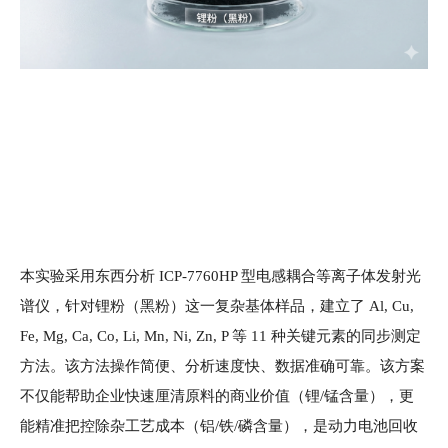
本实验采用东西分析 ICP-7760HP 型电感耦合等离子体发射光
谱仪，针对锂粉（黑粉）这一复杂基体样品，建立了 Al, Cu,
Fe, Mg, Ca, Co, Li, Mn, Ni, Zn, P 等 11 种关键元素的同步测定
方法
。
该
方法操作简便、分析速度快、数据准确可靠。该方案
不仅能帮助企业快速厘清原料的商业价值（锂/锰含量），更
能精准把控除杂工艺成本（铝/铁/磷含量），是动力电池回收