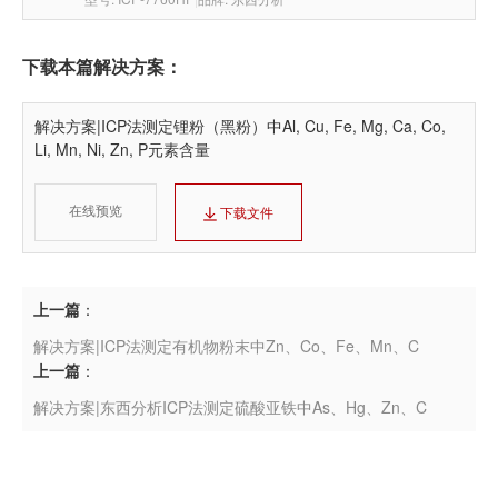
下载本篇解决方案：
解决方案|ICP法测定锂粉（黑粉）中Al, Cu, Fe, Mg, Ca, Co, 
Li, Mn, Ni, Zn, P元素含量
在线预览
下载文件
上一篇
：
解决方案|ICP法测定有机物粉末中Zn、Co、Fe、Mn、C
上一篇
：
解决方案|东西分析ICP法测定硫酸亚铁中As、Hg、Zn、C