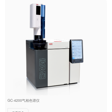
GC-4200气相色谱仪