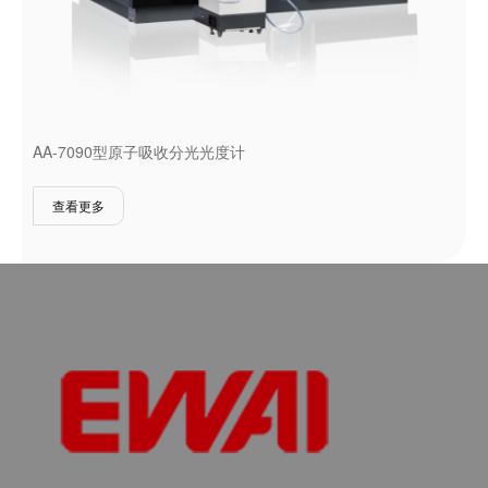
AA-7090型原子吸收分光光度计
查看更多