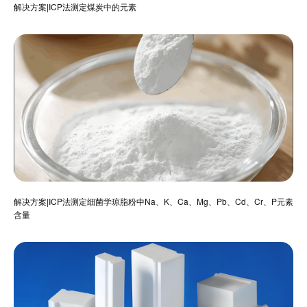
解决方案|ICP法测定煤炭中的元素
解决方案|ICP法测定细菌学琼脂粉中Na、K、Ca、Mg、Pb、Cd、Cr、P元素
含量