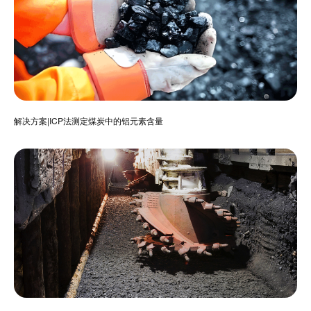
解决方案|ICP法测定煤炭中的铝元素含量