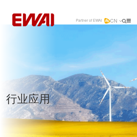
CN
Partner of EWAI
行业应用