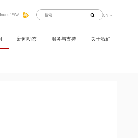
tner of EWAI
CN
用
新闻动态
服务与支持
关于我们