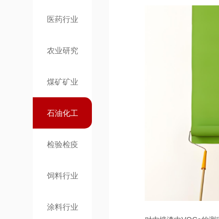
医药行业
农业研究
煤矿矿业
石油化工
检验检疫
饲料行业
涂料行业