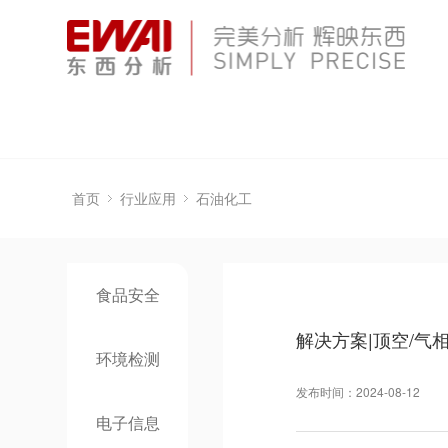
首页
行业应用
石油化工
食品安全
解决方案|顶空/气
环境检测
发布时间：2024-08-12
电子信息