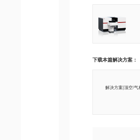
下载本篇解决方案：
解决方案|顶空/