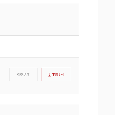
在线预览
下载文件