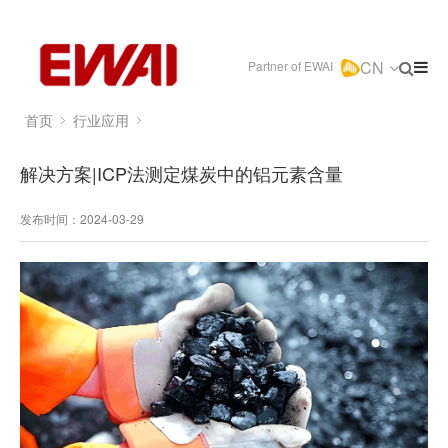
CN
Partner of EWAI
首页
行业应用
解决方案|ICP法测定煤炭中的铝元素含量
发布时间：2024-03-29