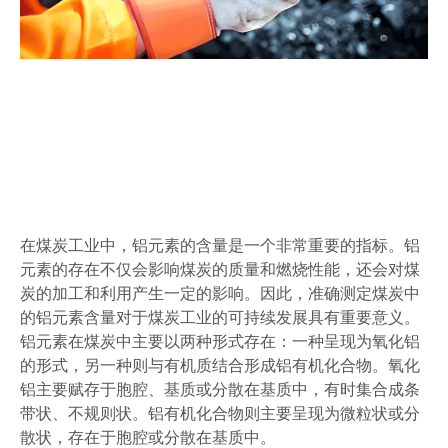
在煤炭工业中，铝元素的含量是一个非常重要的指标。铝
元素的存在不仅会影响煤炭的质量和燃烧性能，还会对煤
炭的加工和利用产生一定的影响。因此，准确测定煤炭中
的铝元素含量对于煤炭工业的可持续发展具有重要意义。
铝元素在煤炭中主要以两种形式存在：一种呈现为氧化铝
的形式，另一种则与有机质结合形成铝有机化合物。氧化
铝主要赋存于胞腔、基质或分散在基质中，有时集合成条
带状、不规则状。铝有机化合物则主要呈现为微粒状或分
散状，存在于胞腔或分散在基质中。