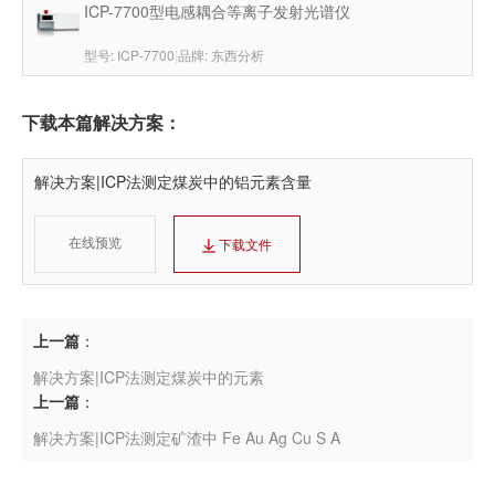
ICP-7700型电感耦合等离子发射光谱仪
型号: ICP-7700
|
品牌: 东西分析
下载本篇解决方案：
解决方案|ICP法测定煤炭中的铝元素含量
在线预览
下载文件
上一篇
：
解决方案|ICP法测定煤炭中的元素
上一篇
：
解决方案|ICP法测定矿渣中 Fe Au Ag Cu S A