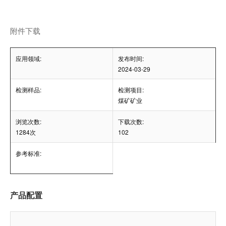
附件下载
应用领域:
发布时间:
2024-03-29
检测样品:
检测项目:
煤矿矿业
浏览次数:
下载次数:
1284次
102
参考标准:
产品配置