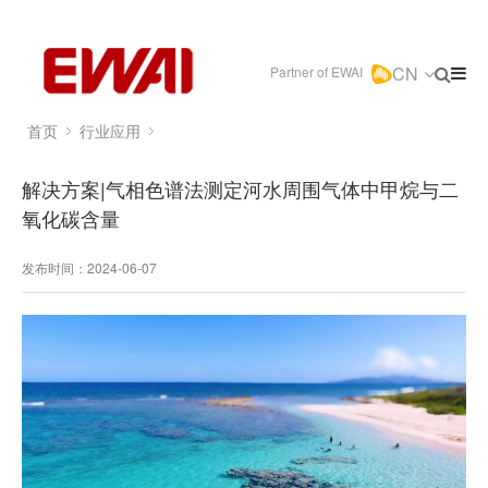
CN
Partner of EWAI
首页
行业应用
解决方案|气相色谱法测定河水周围气体中甲烷与二
氧化碳含量
发布时间：2024-06-07