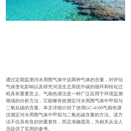
通过定期监测河水周围气体中这两种气体的含量，对评估
气候变化影响以及研究河流生态系统中碳的循环和转化过
程具有重要意义。气相色谱法是一种广泛应用于环境监测
领域的分析方法，它能够有效测定河水周围气体中甲烷与
二氧化碳的含量。本文详细介绍了使用GC-4100气相色谱
仪测定河水周围气体中甲烷与二氧化碳含量的方法。该方
法不仅具有良好的重复性，而且准确度高，为相关从业人
员提供了实用的参考。