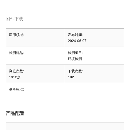
附件下载
应用领域:
发布时间:
2024-06-07
检测样品:
检测项目:
环境检测
浏览次数:
下载次数:
1312次
102
参考标准:
产品配置